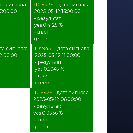
та сигнала:
ID: 9436
- дата сигнала:
7:00:00
2025-05-12 16:00:00
- результат:
yes 0.4125 %
- цвет:
green
та сигнала:
ID: 9431
- дата сигнала:
2:00:00
2025-05-12 11:00:00
- результат:
yes 0.5945 %
- цвет:
green
ата сигнала:
ID: 9426
- дата сигнала:
07:00:00
2025-05-12 06:00:00
- результат:
yes 0.3536 %
- цвет:
green