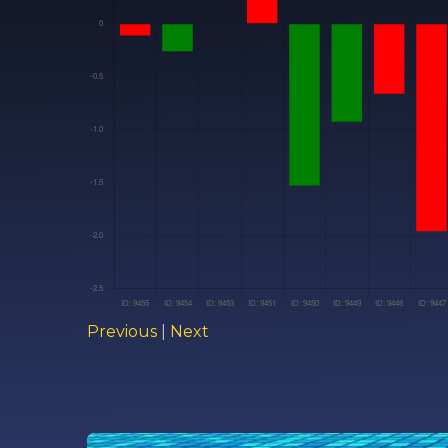
Previous
|
Next