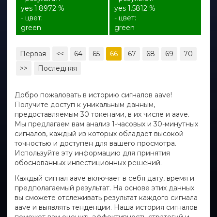
yes 1.8972 %
yes 1.5812 %
- цвет:
- цвет:
green
green
Первая
<<
64
65
66
67
68
69
70
>>
Последняя
Добро пожаловать в историю сигналов aave!
Получите доступ к уникальным данным,
предоставляемым 30 токенами, в их числе и aave.
Мы предлагаем вам анализ 1-часовых и 30-минутных
сигналов, каждый из которых обладает высокой
точностью и доступен для вашего просмотра.
Используйте эту информацию для принятия
обоснованных инвестиционных решений.
Каждый сигнал aave включает в себя дату, время и
предполагаемый результат. На основе этих данных
вы сможете отслеживать результат каждого сигнала
aave и выявлять тенденции. Наша история сигналов