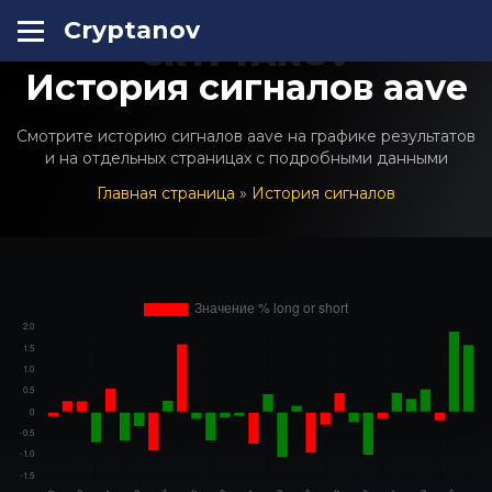
Cryptanov
CRYPTANOV
История сигналов aave
Смотрите историю сигналов aave на графике результатов
и на отдельных страницах с подробными данными
Главная страница
»
История сигналов