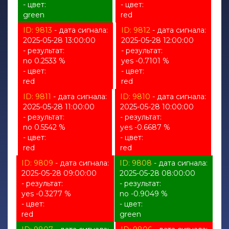
- цвет:
- цвет:
green
red
ID: 9813
- дата сигнала:
ID: 9812
- дата сигнала:
2025-05-28 13:00:00
2025-05-28 12:00:00
- результат:
- результат:
no 0.2533 %
yes -0.7101 %
- цвет:
- цвет:
red
red
ID: 9811
- дата сигнала:
ID: 9810
- дата сигнала:
2025-05-28 11:00:00
2025-05-28 10:00:00
- результат:
- результат:
no 0.5542 %
yes -0.6687 %
- цвет:
- цвет:
red
red
ID: 9809
- дата сигнала:
ID: 9808
- дата сигнала:
2025-05-28 09:00:00
2025-05-28 08:00:00
- результат:
- результат:
yes -0.3277 %
no -0.9049 %
- цвет:
- цвет:
red
green