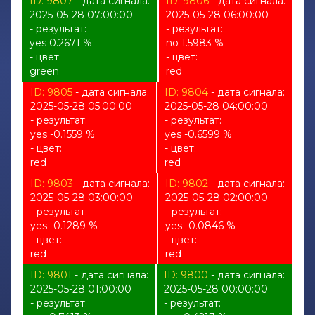
ID: 9807
- дата сигнала:
ID: 9806
- дата сигнала:
2025-05-28 07:00:00
2025-05-28 06:00:00
- результат:
- результат:
yes 0.2671 %
no 1.5983 %
- цвет:
- цвет:
green
red
ID: 9805
- дата сигнала:
ID: 9804
- дата сигнала:
2025-05-28 05:00:00
2025-05-28 04:00:00
- результат:
- результат:
yes -0.1559 %
yes -0.6599 %
- цвет:
- цвет:
red
red
ID: 9803
- дата сигнала:
ID: 9802
- дата сигнала:
2025-05-28 03:00:00
2025-05-28 02:00:00
- результат:
- результат:
yes -0.1289 %
yes -0.0846 %
- цвет:
- цвет:
red
red
ID: 9801
- дата сигнала:
ID: 9800
- дата сигнала:
2025-05-28 01:00:00
2025-05-28 00:00:00
- результат:
- результат: