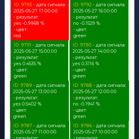
ID: 9793
- дата сигнала:
ID: 9792
- дата сигнала:
2025-05-27 17:00:00
2025-05-27 16:00:00
- результат:
- результат:
yes -0.9968 %
no -0.1529 %
- цвет:
- цвет:
red
green
ID: 9791
- дата сигнала:
ID: 9790
- дата сигнала:
2025-05-27 15:00:00
2025-05-27 14:00:00
- результат:
- результат:
yes 0.4535 %
yes 0.3116 %
- цвет:
- цвет:
green
green
ID: 9789
- дата сигнала:
ID: 9788
- дата сигнала:
2025-05-27 13:00:00
2025-05-27 12:00:00
- результат:
- результат:
yes 0.5402 %
no -0.1941 %
- цвет:
- цвет:
green
green
ID: 9787
- дата сигнала:
ID: 9786
- дата сигнала:
2025-05-27 11:00:00
2025-05-27 10:00:00
- результат:
- результат: