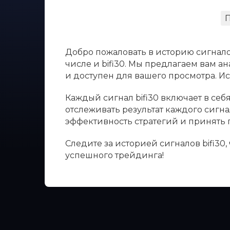
Добро пожаловать в историю сигнало
числе и bifi30. Мы предлагаем вам а
и доступен для вашего просмотра. 
Каждый сигнал bifi30 включает в себ
отслеживать результат каждого сигна
эффективность стратегий и принять
Следите за историей сигналов bifi30
успешного трейдинга!