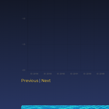
Previous
|
Next