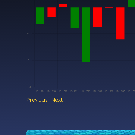
Previous
|
Next