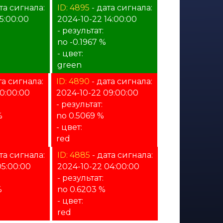
та сигнала:
ID: 4895
- дата сигнала:
5:00:00
2024-10-22 14:00:00
- результат:
no -0.1967 %
- цвет:
green
та сигнала:
ID: 4890
- дата сигнала:
10:00:00
2024-10-22 09:00:00
- результат:
%
no 0.5069 %
- цвет:
red
та сигнала:
ID: 4885
- дата сигнала:
05:00:00
2024-10-22 04:00:00
- результат:
%
no 0.6203 %
- цвет:
red