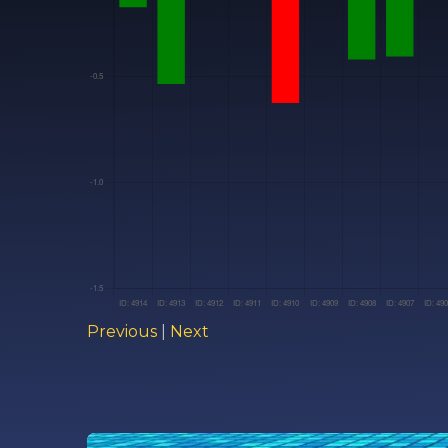
Previous
|
Next