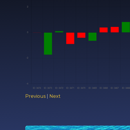
Previous
|
Next