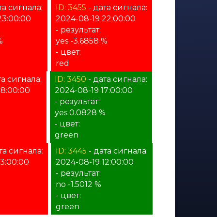
та сигнала:
ID: 3455
- дата сигнала:
23:00:00
2024-08-19 22:00:00
- результат:
%
yes -3.6858 %
- цвет:
red
та сигнала:
ID: 3450
- дата сигнала:
18:00:00
2024-08-19 17:00:00
- результат:
yes 0.0828 %
- цвет:
green
та сигнала:
ID: 3445
- дата сигнала:
13:00:00
2024-08-19 12:00:00
- результат:
%
no -1.5012 %
- цвет:
green