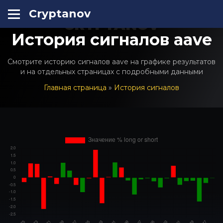
Cryptanov
CRYPTANOV
История сигналов aave
Смотрите историю сигналов aave на графике результатов
и на отдельных страницах с подробными данными
Главная страница
»
История сигналов