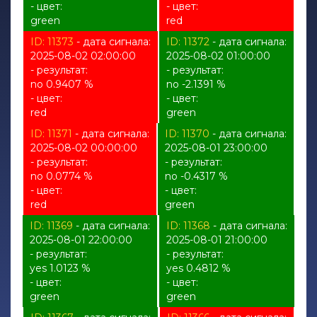
- цвет:
- цвет:
green
red
ID: 11373
- дата сигнала:
ID: 11372
- дата сигнала:
2025-08-02 02:00:00
2025-08-02 01:00:00
- результат:
- результат:
no 0.9407 %
no -2.1391 %
- цвет:
- цвет:
red
green
ID: 11371
- дата сигнала:
ID: 11370
- дата сигнала:
2025-08-02 00:00:00
2025-08-01 23:00:00
- результат:
- результат:
no 0.0774 %
no -0.4317 %
- цвет:
- цвет:
red
green
ID: 11369
- дата сигнала:
ID: 11368
- дата сигнала:
2025-08-01 22:00:00
2025-08-01 21:00:00
- результат:
- результат:
yes 1.0123 %
yes 0.4812 %
- цвет:
- цвет:
green
green