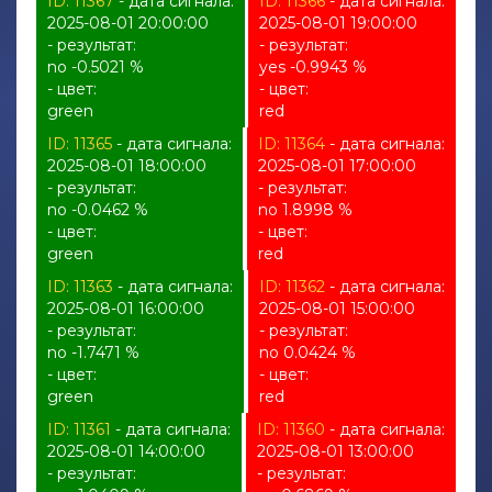
ID: 11367
- дата сигнала:
ID: 11366
- дата сигнала:
2025-08-01 20:00:00
2025-08-01 19:00:00
- результат:
- результат:
no -0.5021 %
yes -0.9943 %
- цвет:
- цвет:
green
red
ID: 11365
- дата сигнала:
ID: 11364
- дата сигнала:
2025-08-01 18:00:00
2025-08-01 17:00:00
- результат:
- результат:
no -0.0462 %
no 1.8998 %
- цвет:
- цвет:
green
red
ID: 11363
- дата сигнала:
ID: 11362
- дата сигнала:
2025-08-01 16:00:00
2025-08-01 15:00:00
- результат:
- результат:
no -1.7471 %
no 0.0424 %
- цвет:
- цвет:
green
red
ID: 11361
- дата сигнала:
ID: 11360
- дата сигнала:
2025-08-01 14:00:00
2025-08-01 13:00:00
- результат:
- результат: