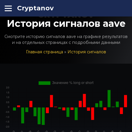
Cryptanov
CRYPTANOV
История сигналов aave
Смотрите историю сигналов aave на графике результатов
и на отдельных страницах с подробными данными
Главная страница
»
История сигналов