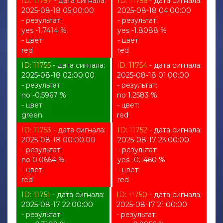
ID: 11757
- дата сигнала:
ID: 11756
- дата сигнала:
2025-08-18 05:00:00
2025-08-18 04:00:00
- результат:
- результат:
yes -1.7414 %
yes -1.8088 %
- цвет:
- цвет:
red
red
ID: 11755
- дата сигнала:
ID: 11754
- дата сигнала:
2025-08-18 02:00:00
2025-08-18 01:00:00
- результат:
- результат:
no -0.5967 %
no 1.2583 %
- цвет:
- цвет:
green
red
ID: 11753
- дата сигнала:
ID: 11752
- дата сигнала:
2025-08-18 00:00:00
2025-08-17 23:00:00
- результат:
- результат:
no 0.0664 %
yes -0.1460 %
- цвет:
- цвет:
red
red
ID: 11751
- дата сигнала:
ID: 11750
- дата сигнала:
2025-08-17 22:00:00
2025-08-17 21:00:00
- результат:
- результат: