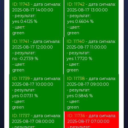
ID: 11743
- дата сигнала:
ID: 11742
- дата сигнала:
2025-08-17 14:00:00
2025-08-17 13:00:00
- результат:
- результат:
yes 0.4125 %
yes 0.6604 %
- цвет:
- цвет:
green
green
ID: 11741
- дата сигнала:
ID: 11740
- дата сигнала:
2025-08-17 12:00:00
2025-08-17 11:00:00
- результат:
- результат:
no -0.2739 %
yes 1.7720 %
- цвет:
- цвет:
green
green
ID: 11739
- дата сигнала:
ID: 11738
- дата сигнала:
2025-08-17 10:00:00
2025-08-17 09:00:00
- результат:
- результат:
yes 0.0731 %
yes 0.5845 %
- цвет:
- цвет:
green
green
ID: 11737
- дата сигнала:
ID: 11736
- дата сигнала:
2025-08-17 08:00:00
2025-08-17 07:00:00
- результат:
- результат: