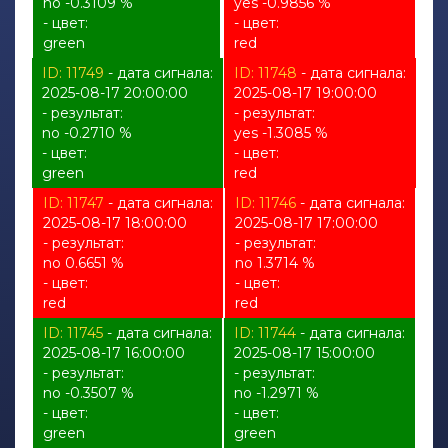
no -0.3109 %
yes -0.9856 %
- цвет:
- цвет:
green
red
ID: 11749
- дата сигнала:
ID: 11748
- дата сигнала:
2025-08-17 20:00:00
2025-08-17 19:00:00
- результат:
- результат:
no -0.2710 %
yes -1.3085 %
- цвет:
- цвет:
green
red
ID: 11747
- дата сигнала:
ID: 11746
- дата сигнала:
2025-08-17 18:00:00
2025-08-17 17:00:00
- результат:
- результат:
no 0.6651 %
no 1.3714 %
- цвет:
- цвет:
red
red
ID: 11745
- дата сигнала:
ID: 11744
- дата сигнала:
2025-08-17 16:00:00
2025-08-17 15:00:00
- результат:
- результат:
no -0.3507 %
no -1.2971 %
- цвет:
- цвет:
green
green