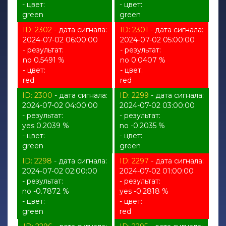
- цвет:
- цвет:
green
green
ID: 2302
- дата сигнала:
ID: 2301
- дата сигнала:
2024-07-02 06:00:00
2024-07-02 05:00:00
- результат:
- результат:
no 0.5491 %
no 0.0407 %
- цвет:
- цвет:
red
red
ID: 2300
- дата сигнала:
ID: 2299
- дата сигнала:
2024-07-02 04:00:00
2024-07-02 03:00:00
- результат:
- результат:
yes 0.2039 %
no -0.2035 %
- цвет:
- цвет:
green
green
ID: 2298
- дата сигнала:
ID: 2297
- дата сигнала:
2024-07-02 02:00:00
2024-07-02 01:00:00
- результат:
- результат:
no -0.7872 %
yes -0.2818 %
- цвет:
- цвет:
green
red