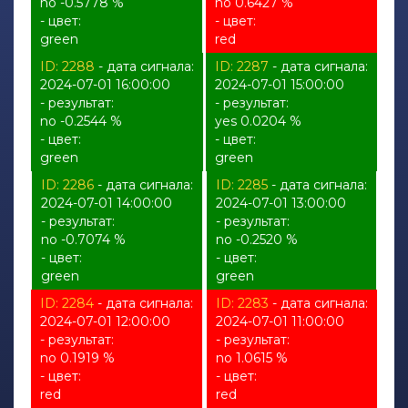
no -0.5778 %
no 0.6427 %
- цвет:
- цвет:
green
red
ID: 2288
- дата сигнала:
ID: 2287
- дата сигнала:
2024-07-01 16:00:00
2024-07-01 15:00:00
- результат:
- результат:
no -0.2544 %
yes 0.0204 %
- цвет:
- цвет:
green
green
ID: 2286
- дата сигнала:
ID: 2285
- дата сигнала:
2024-07-01 14:00:00
2024-07-01 13:00:00
- результат:
- результат:
no -0.7074 %
no -0.2520 %
- цвет:
- цвет:
green
green
ID: 2284
- дата сигнала:
ID: 2283
- дата сигнала:
2024-07-01 12:00:00
2024-07-01 11:00:00
- результат:
- результат:
no 0.1919 %
no 1.0615 %
- цвет:
- цвет:
red
red