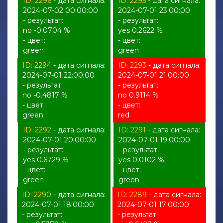
ID: 2296
- дата сигнала:
ID: 2295
- дата сигнала:
2024-07-02 00:00:00
2024-07-01 23:00:00
- результат:
- результат:
no -0.0704 %
yes 0.2622 %
- цвет:
- цвет:
green
green
ID: 2294
- дата сигнала:
ID: 2293
- дата сигнала:
2024-07-01 22:00:00
2024-07-01 21:00:00
- результат:
- результат:
no -0.4817 %
no 0.9114 %
- цвет:
- цвет:
green
red
ID: 2292
- дата сигнала:
ID: 2291
- дата сигнала:
2024-07-01 20:00:00
2024-07-01 19:00:00
- результат:
- результат:
yes 0.6729 %
yes 0.0102 %
- цвет:
- цвет:
green
green
ID: 2290
- дата сигнала:
ID: 2289
- дата сигнала:
2024-07-01 18:00:00
2024-07-01 17:00:00
- результат:
- результат: