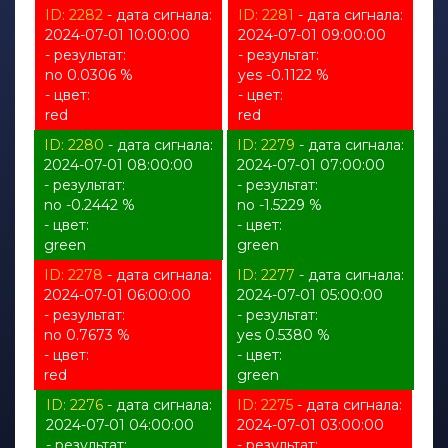
ID: 2282
- дата сигнала:
ID: 2281
- дата сигнала:
2024-07-01 10:00:00
2024-07-01 09:00:00
- результат:
- результат:
no 0.0306 %
yes -0.1122 %
- цвет:
- цвет:
red
red
ID: 2280
- дата сигнала:
ID: 2279
- дата сигнала:
2024-07-01 08:00:00
2024-07-01 07:00:00
- результат:
- результат:
no -0.2442 %
no -1.5229 %
- цвет:
- цвет:
green
green
ID: 2278
- дата сигнала:
ID: 2277
- дата сигнала:
2024-07-01 06:00:00
2024-07-01 05:00:00
- результат:
- результат:
no 0.7673 %
yes 0.5380 %
- цвет:
- цвет:
red
green
ID: 2276
- дата сигнала:
ID: 2275
- дата сигнала:
2024-07-01 04:00:00
2024-07-01 03:00:00
- результат:
- результат: