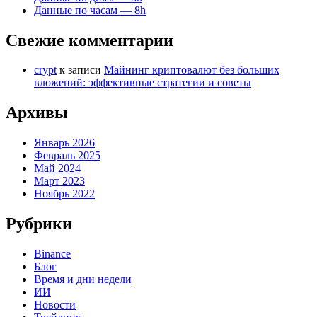
Данные по часам — 8h
Свежие комментарии
crypt
к записи
Майнинг криптовалют без больших
вложений: эффективные стратегии и советы
Архивы
Январь 2026
Февраль 2025
Май 2024
Март 2023
Ноябрь 2022
Рубрики
Binance
Блог
Время и дни недели
ИИ
Новости