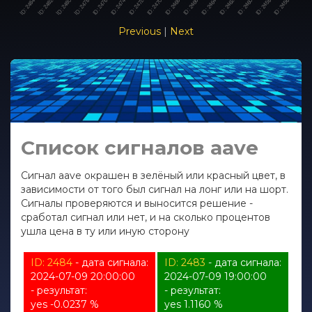
Previous
|
Next
Список сигналов aave
Сигнал aave окрашен в зелёный или красный цвет, в
зависимости от того был сигнал на лонг или на шорт.
Сигналы проверяются и выносится решение -
сработал сигнал или нет, и на сколько процентов
ушла цена в ту или иную сторону
ID: 2484
- дата сигнала:
ID: 2483
- дата сигнала:
2024-07-09 20:00:00
2024-07-09 19:00:00
- результат:
- результат:
yes -0.0237 %
yes 1.1160 %