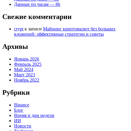
Данные по часам — 8h
Свежие комментарии
crypt
к записи
Майнинг криптовалют без больших
вложений: эффективные стратегии и советы
Архивы
Январь 2026
Февраль 2025
Май 2024
Март 2023
Ноябрь 2022
Рубрики
Binance
Блог
Время и дни недели
ИИ
Новости