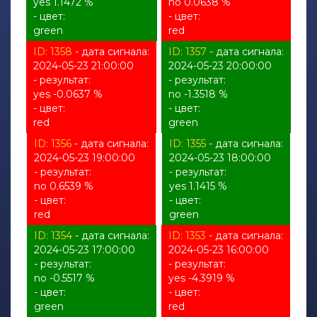
yes 1.1472 %
no 0.0638 %
- цвет:
- цвет:
green
red
ID: 1358
- дата сигнала:
ID: 1357
- дата сигнала:
2024-05-23 21:00:00
2024-05-23 20:00:00
- результат:
- результат:
yes -0.0637 %
no -1.3518 %
- цвет:
- цвет:
red
green
ID: 1356
- дата сигнала:
ID: 1355
- дата сигнала:
2024-05-23 19:00:00
2024-05-23 18:00:00
- результат:
- результат:
no 0.6539 %
yes 1.1415 %
- цвет:
- цвет:
red
green
ID: 1354
- дата сигнала:
ID: 1353
- дата сигнала:
2024-05-23 17:00:00
2024-05-23 16:00:00
- результат:
- результат:
no -0.5517 %
yes -4.3919 %
- цвет:
- цвет:
green
red