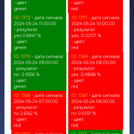
- цвет:
- цвет:
green
red
ID: 1372
- дата сигнала:
ID: 1371
- дата сигнала:
2024-05-24 11:00:00
2024-05-24 10:00:00
- результат:
- результат:
yes 0.6941 %
yes -0.0207 %
- цвет:
- цвет:
green
red
ID: 1370
- дата сигнала:
ID: 1369
- дата сигнала:
2024-05-24 09:00:00
2024-05-24 08:00:00
- результат:
- результат:
no -2.9356 %
yes -2.0868 %
- цвет:
- цвет:
green
red
ID: 1368
- дата сигнала:
ID: 1367
- дата сигнала:
2024-05-24 07:00:00
2024-05-24 06:00:00
- результат:
- результат:
no 2.6162 %
no 0.0101 %
- цвет:
- цвет:
red
red