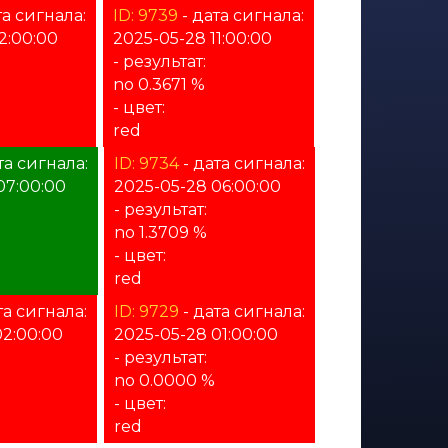
та сигнала:
ID: 9739
- дата сигнала:
2:00:00
2025-05-28 11:00:00
- результат:
no 0.3671 %
- цвет:
red
та сигнала:
ID: 9734
- дата сигнала:
07:00:00
2025-05-28 06:00:00
- результат:
no 1.3709 %
- цвет:
red
та сигнала:
ID: 9729
- дата сигнала:
02:00:00
2025-05-28 01:00:00
- результат:
no 0.0000 %
- цвет:
red