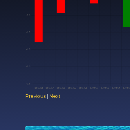
Previous
|
Next