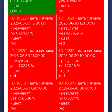
no -0.7761 %
yes -0.5513 %
- цвет:
- цвет:
green
red
ID: 10522
- дата сигнала:
ID: 10521
- дата сигнала:
2025-06-30 13:00:00
2025-06-30 12:00:00
- результат:
- результат:
no 0.0000 %
yes -0.7659 %
- цвет:
- цвет:
red
red
ID: 10520
- дата сигнала:
ID: 10519
- дата сигнала:
2025-06-30 11:00:00
2025-06-30 10:00:00
- результат:
- результат:
yes -1.0823 %
no 1.2048 %
- цвет:
- цвет:
red
red
ID: 10518
- дата сигнала:
ID: 10517
- дата сигнала:
2025-06-30 09:00:00
2025-06-30 08:00:00
- результат:
- результат:
yes -0.8686 %
no 0.6557 %
- цвет:
- цвет:
red
red