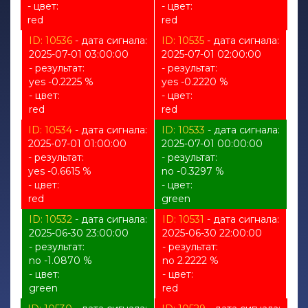
- цвет:
- цвет:
red
red
ID: 10536
- дата сигнала:
ID: 10535
- дата сигнала:
2025-07-01 03:00:00
2025-07-01 02:00:00
- результат:
- результат:
yes -0.2225 %
yes -0.2220 %
- цвет:
- цвет:
red
red
ID: 10534
- дата сигнала:
ID: 10533
- дата сигнала:
2025-07-01 01:00:00
2025-07-01 00:00:00
- результат:
- результат:
yes -0.6615 %
no -0.3297 %
- цвет:
- цвет:
red
green
ID: 10532
- дата сигнала:
ID: 10531
- дата сигнала:
2025-06-30 23:00:00
2025-06-30 22:00:00
- результат:
- результат:
no -1.0870 %
no 2.2222 %
- цвет:
- цвет:
green
red