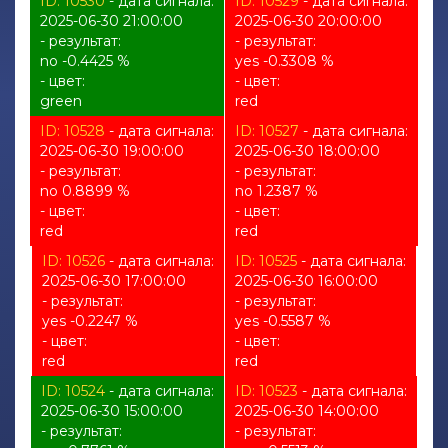
ID: 10530
- дата сигнала:
ID: 10529
- дата сигнала:
2025-06-30 21:00:00
2025-06-30 20:00:00
- результат:
- результат:
no -0.4425 %
yes -0.3308 %
- цвет:
- цвет:
green
red
ID: 10528
- дата сигнала:
ID: 10527
- дата сигнала:
2025-06-30 19:00:00
2025-06-30 18:00:00
- результат:
- результат:
no 0.8899 %
no 1.2387 %
- цвет:
- цвет:
red
red
ID: 10526
- дата сигнала:
ID: 10525
- дата сигнала:
2025-06-30 17:00:00
2025-06-30 16:00:00
- результат:
- результат:
yes -0.2247 %
yes -0.5587 %
- цвет:
- цвет:
red
red
ID: 10524
- дата сигнала:
ID: 10523
- дата сигнала:
2025-06-30 15:00:00
2025-06-30 14:00:00
- результат:
- результат: