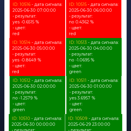
ID: 10516
- дата сигнала:
ID: 10515
- дата сигнала:
2025-06-30 07:00:00
2025-06-30 06:00:00
- результат:
- результат:
yes -0.6515 %
no 0.4362 %
- цвет:
- цвет:
red
red
ID: 10514
- дата сигнала:
ID: 10513
- дата сигнала:
2025-06-30 05:00:00
2025-06-30 04:00:00
- результат:
- результат:
yes -0.8649 %
no -1.0695 %
- цвет:
- цвет:
red
green
ID: 10512
- дата сигнала:
ID: 10511
- дата сигнала:
2025-06-30 02:00:00
2025-06-30 01:00:00
- результат:
- результат:
no -1.2579 %
yes 3.6957 %
- цвет:
- цвет:
green
green
ID: 10510
- дата сигнала:
ID: 10509
- дата сигнала:
2025-06-30 00:00:00
2025-06-29 23:00:00
- результат:
- результат: