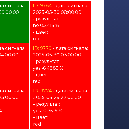
та сигнала:
ID: 9784
- дата сигнала:
09:00:00
2025-05-30 08:00:00
- результат:
no 0.2415 %
- цвет:
red
та сигнала:
ID: 9779
- дата сигнала:
04:00:00
2025-05-30 03:00:00
- результат:
yes -6.4885 %
- цвет:
red
та сигнала:
ID: 9774
- дата сигнала:
23:00:00
2025-05-29 22:00:00
- результат:
%
yes -0.7519 %
- цвет:
red