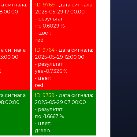
та сигнала:
ID: 9769
- дата сигнала:
8:00:00
2025-05-29 17:00:00
- результат:
no 0.6029 %
- цвет:
red
та сигнала:
ID: 9764
- дата сигнала:
13:00:00
2025-05-29 12:00:00
- результат:
%
yes -0.7326 %
- цвет:
red
та сигнала:
ID: 9759
- дата сигнала:
08:00:00
2025-05-29 07:00:00
- результат:
no -1.6667 %
- цвет:
green