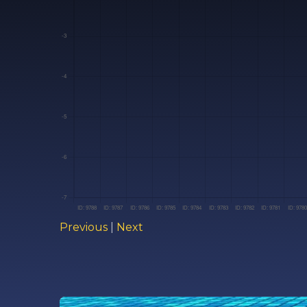
Previous
|
Next