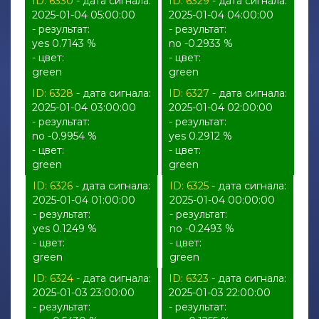
ID: 6330
- дата сигнала:
ID: 6329
- дата сигнала:
2025-01-04 05:00:00
2025-01-04 04:00:00
- результат:
- результат:
yes 0.7143 %
no -0.2933 %
- цвет:
- цвет:
green
green
ID: 6328
- дата сигнала:
ID: 6327
- дата сигнала:
2025-01-04 03:00:00
2025-01-04 02:00:00
- результат:
- результат:
no -0.9954 %
yes 0.2912 %
- цвет:
- цвет:
green
green
ID: 6326
- дата сигнала:
ID: 6325
- дата сигнала:
2025-01-04 01:00:00
2025-01-04 00:00:00
- результат:
- результат:
yes 0.1249 %
no -0.2493 %
- цвет:
- цвет:
green
green
ID: 6324
- дата сигнала:
ID: 6323
- дата сигнала:
2025-01-03 23:00:00
2025-01-03 22:00:00
- результат:
- результат: