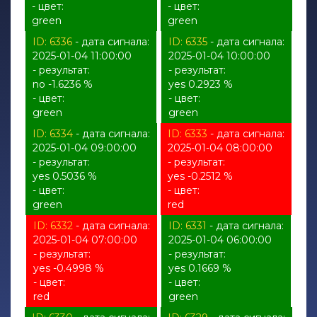
- цвет:
- цвет:
green
green
ID: 6336
- дата сигнала:
ID: 6335
- дата сигнала:
2025-01-04 11:00:00
2025-01-04 10:00:00
- результат:
- результат:
no -1.6236 %
yes 0.2923 %
- цвет:
- цвет:
green
green
ID: 6334
- дата сигнала:
ID: 6333
- дата сигнала:
2025-01-04 09:00:00
2025-01-04 08:00:00
- результат:
- результат:
yes 0.5036 %
yes -0.2512 %
- цвет:
- цвет:
green
red
ID: 6332
- дата сигнала:
ID: 6331
- дата сигнала:
2025-01-04 07:00:00
2025-01-04 06:00:00
- результат:
- результат:
yes -0.4998 %
yes 0.1669 %
- цвет:
- цвет:
red
green