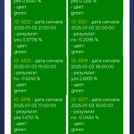
yes 0.5430 %
yes 0.1255 %
- цвет:
- цвет:
green
green
ID: 6322
- дата сигнала:
ID: 6321
- дата сигнала:
2025-01-03 21:00:00
2025-01-03 20:00:00
- результат:
- результат:
yes 0.3778 %
no -0.2095 %
- цвет:
- цвет:
green
green
ID: 6320
- дата сигнала:
ID: 6319
- дата сигнала:
2025-01-03 19:00:00
2025-01-03 18:00:00
- результат:
- результат:
no -0.6245 %
yes 2.6935 %
- цвет:
- цвет:
green
green
ID: 6318
- дата сигнала:
ID: 6317
- дата сигнала:
2025-01-03 17:00:00
2025-01-03 16:00:00
- результат:
- результат:
yes 1.4751 %
no -0.0434 %
- цвет:
- цвет:
green
green