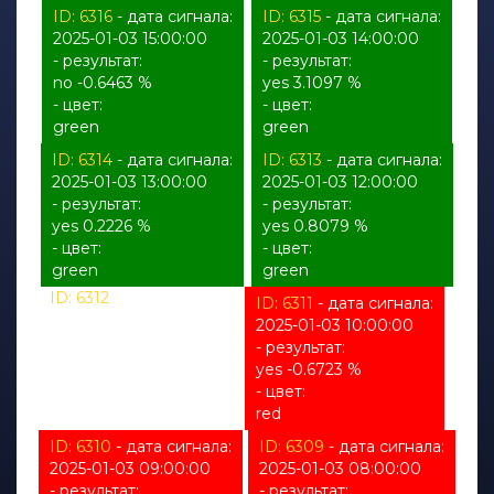
ID: 6316
- дата сигнала:
ID: 6315
- дата сигнала:
2025-01-03 15:00:00
2025-01-03 14:00:00
- результат:
- результат:
no -0.6463 %
yes 3.1097 %
- цвет:
- цвет:
green
green
ID: 6314
- дата сигнала:
ID: 6313
- дата сигнала:
2025-01-03 13:00:00
2025-01-03 12:00:00
- результат:
- результат:
yes 0.2226 %
yes 0.8079 %
- цвет:
- цвет:
green
green
ID: 6312
- дата сигнала:
ID: 6311
- дата сигнала:
2025-01-03 11:00:00
2025-01-03 10:00:00
- результат:
- результат:
%
yes -0.6723 %
- цвет:
- цвет:
unknown
red
ID: 6310
- дата сигнала:
ID: 6309
- дата сигнала:
2025-01-03 09:00:00
2025-01-03 08:00:00
- результат:
- результат: