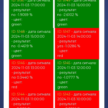
ID: 5150
- дата сигнала:
ID: 5149
- дата сигнала:
2024-11-03 17:00:00
2024-11-03 16:00:00
- результат:
- результат:
no -1.9059 %
no -2.6102 %
- цвет:
- цвет:
green
green
ID: 5148
- дата сигнала:
ID: 5147
- дата сигнала:
2024-11-03 15:00:00
2024-11-03 14:00:00
- результат:
- результат:
no -0.4619 %
yes -1.0286 %
- цвет:
- цвет:
green
red
ID: 5146
- дата сигнала:
ID: 5145
- дата сигнала:
2024-11-03 13:00:00
2024-11-03 12:00:00
- результат:
- результат:
no 0.3440 %
no -1.0777 %
- цвет:
- цвет:
red
green
ID: 5144
- дата сигнала:
ID: 5143
- дата сигнала:
2024-11-03 11:00:00
2024-11-03 10:00:00
- результат:
- результат: