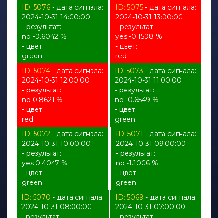
ID: 5076
- дата сигнала:
ID: 5075
- дата сигнала:
2024-10-31 14:00:00
2024-10-31 13:00:00
- результат:
- результат:
no -0.6042 %
yes -0.1508 %
- цвет:
- цвет:
green
red
ID: 5074
- дата сигнала:
ID: 5073
- дата сигнала:
2024-10-31 12:00:00
2024-10-31 11:00:00
- результат:
- результат:
no 0.8621 %
no -0.6549 %
- цвет:
- цвет:
red
green
ID: 5072
- дата сигнала:
ID: 5071
- дата сигнала:
2024-10-31 10:00:00
2024-10-31 09:00:00
- результат:
- результат:
yes 0.4047 %
no -1.1006 %
- цвет:
- цвет:
green
green
ID: 5070
- дата сигнала:
ID: 5069
- дата сигнала:
2024-10-31 08:00:00
2024-10-31 07:00:00
- результат:
- результат: