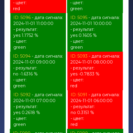
- цвет:
- цвет:
red
green
ID: 5096
- дата сигнала:
ID: 5095
- дата сигнала:
2024-11-01 11:00:00
2024-11-01 10:00:00
- результат:
- результат:
yes 1.1752 %
yes 0.1605 %
- цвет:
- цвет:
green
green
ID: 5094
- дата сигнала:
ID: 5093
- дата сигнала:
2024-11-01 09:00:00
2024-11-01 08:00:00
- результат:
- результат:
no -1.6316 %
yes -0.7833 %
- цвет:
- цвет:
green
red
ID: 5092
- дата сигнала:
ID: 5091
- дата сигнала:
2024-11-01 07:00:00
2024-11-01 06:00:00
- результат:
- результат:
yes 0.2618 %
no 0.3151 %
- цвет:
- цвет:
green
red