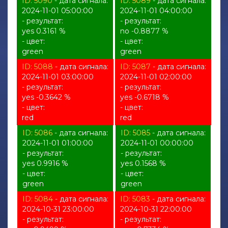
ID: 5090
- дата сигнала:
ID: 5089
- дата сигнала:
2024-11-01 05:00:00
2024-11-01 04:00:00
- результат:
- результат:
yes 0.3161 %
no -0.8877 %
- цвет:
- цвет:
green
green
ID: 5088
- дата сигнала:
ID: 5087
- дата сигнала:
2024-11-01 03:00:00
2024-11-01 02:00:00
- результат:
- результат:
yes -0.3642 %
yes -0.6718 %
- цвет:
- цвет:
red
red
ID: 5086
- дата сигнала:
ID: 5085
- дата сигнала:
2024-11-01 01:00:00
2024-11-01 00:00:00
- результат:
- результат:
yes 0.9916 %
yes 0.1568 %
- цвет:
- цвет:
green
green
ID: 5084
- дата сигнала:
ID: 5083
- дата сигнала:
2024-10-31 23:00:00
2024-10-31 22:00:00
- результат:
- результат: