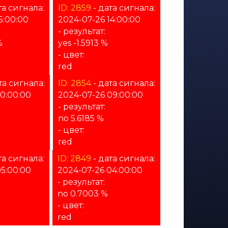
та сигнала:
ID: 2859
- дата сигнала:
5:00:00
2024-07-26 14:00:00
- результат:
%
yes -1.5913 %
- цвет:
red
та сигнала:
ID: 2854
- дата сигнала:
10:00:00
2024-07-26 09:00:00
- результат:
no 5.6185 %
- цвет:
red
та сигнала:
ID: 2849
- дата сигнала:
5:00:00
2024-07-26 04:00:00
- результат:
no 0.7003 %
- цвет:
red