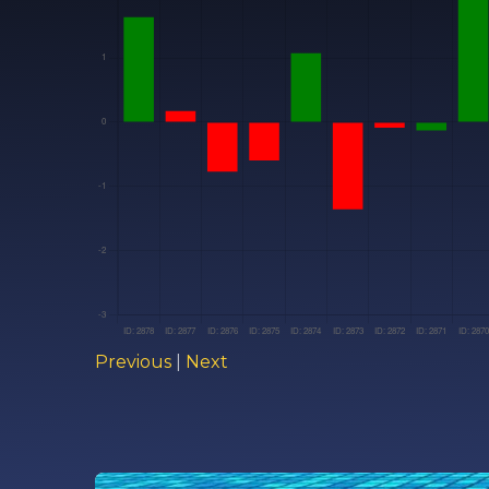
Previous
|
Next