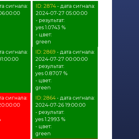
та сигнала:
ID: 2874
- дата сигнала:
06:00:00
2024-07-27 05:00:00
- результат:
yes 1.0743 %
- цвет:
green
та сигнала:
ID: 2869
- дата сигнала:
1:00:00
2024-07-27 00:00:00
- результат:
yes 0.8707 %
- цвет:
green
та сигнала:
ID: 2864
- дата сигнала:
20:00:00
2024-07-26 19:00:00
- результат:
%
yes 1.2993 %
- цвет:
green