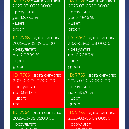
ID: 7770
- дата сигнала:
ID: 7769
- дата сигнала:
2025-03-05 11:00:00
2025-03-05 10:00:00
- результат:
- результат:
yes 1.8750 %
yes 2.4546 %
- цвет:
- цвет:
green
green
ID: 7768
- дата сигнала:
ID: 7767
- дата сигнала:
2025-03-05 09:00:00
2025-03-05 08:00:00
- результат:
- результат:
no -2.0899 %
no -0.2086 %
- цвет:
- цвет:
green
green
ID: 7766
- дата сигнала:
ID: 7765
- дата сигнала:
2025-03-05 07:00:00
2025-03-05 06:00:00
- результат:
- результат:
no 0.8412 %
no -1.8576 %
- цвет:
- цвет:
red
green
ID: 7764
- дата сигнала:
ID: 7763
- дата сигнала:
2025-03-05 05:00:00
2025-03-05 04:00:00
- результат:
- результат: