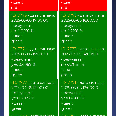
- цвет:
- цвет:
red
red
ID: 7776
- дата сигнала:
ID: 7775
- дата сигнала:
2025-03-05 17:00:00
2025-03-05 16:00:00
- результат:
- результат:
no -1.0256 %
no -1.2158 %
- цвет:
- цвет:
green
green
ID: 7774
- дата сигнала:
ID: 7773
- дата сигнала:
2025-03-05 15:00:00
2025-03-05 14:00:00
- результат:
- результат:
yes 0.4069 %
no -2.2863 %
- цвет:
- цвет:
green
green
ID: 7772
- дата сигнала:
ID: 7771
- дата сигнала:
2025-03-05 13:00:00
2025-03-05 12:00:00
- результат:
- результат:
yes 1.2072 %
yes 1.6360 %
- цвет:
- цвет:
green
green