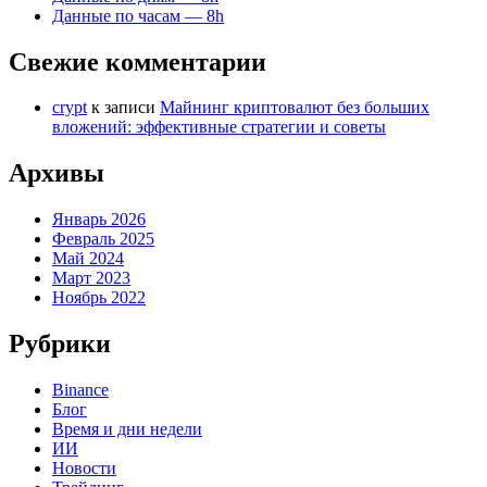
Данные по часам — 8h
Свежие комментарии
crypt
к записи
Майнинг криптовалют без больших
вложений: эффективные стратегии и советы
Архивы
Январь 2026
Февраль 2025
Май 2024
Март 2023
Ноябрь 2022
Рубрики
Binance
Блог
Время и дни недели
ИИ
Новости