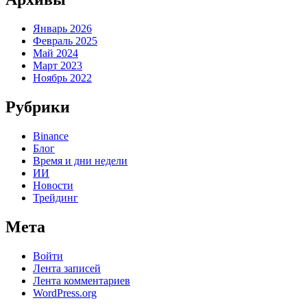
Январь 2026
Февраль 2025
Май 2024
Март 2023
Ноябрь 2022
Рубрики
Binance
Блог
Время и дни недели
ИИ
Новости
Трейдинг
Мета
Войти
Лента записей
Лента комментариев
WordPress.org