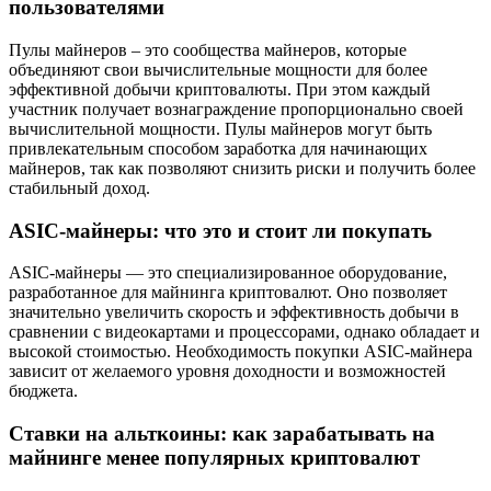
пользователями
Пулы майнеров – это сообщества майнеров, которые
объединяют свои вычислительные мощности для более
эффективной добычи криптовалюты. При этом каждый
участник получает вознаграждение пропорционально своей
вычислительной мощности. Пулы майнеров могут быть
привлекательным способом заработка для начинающих
майнеров, так как позволяют снизить риски и получить более
стабильный доход.
ASIC-майнеры: что это и стоит ли покупать
ASIC-майнеры — это специализированное оборудование,
разработанное для майнинга криптовалют. Оно позволяет
значительно увеличить скорость и эффективность добычи в
сравнении с видеокартами и процессорами, однако обладает и
высокой стоимостью. Необходимость покупки ASIC-майнера
зависит от желаемого уровня доходности и возможностей
бюджета.
Ставки на альткоины: как зарабатывать на
майнинге менее популярных криптовалют