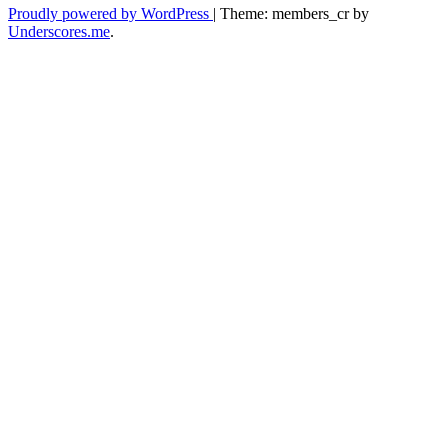
Proudly powered by WordPress
|
Theme: members_cr by
Underscores.me
.