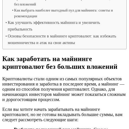
без вложений
Как выбрать наиболее выгодный пул для майнинга: советы и
рекомендации
Как улучшить эффективность майнинга и увеличить
прибыльность
Основы безопасности в майнинге криптовалют: как избежать
мошенничества и атак на свои активы
Как заработать на майнинге
криптовалют без больших вложений
Криптовалюты стали одним из самых популярных объектов
инвестирования и заработка в последнее время, а майнинг —
одним из способов получения криптовалют. Однако, для
начинающих инвесторов майнинг может показаться сложным
и дорогостоящим процессом.
Если вы хотите начать зарабатывать на майнинге
криптовалют, но не готовы вкладывать большие суммы, вам
следует рассмотреть следующие шаги: