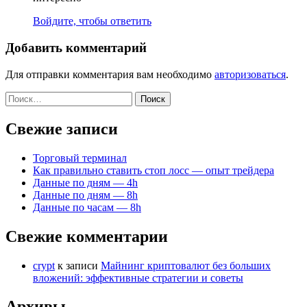
Войдите, чтобы ответить
Добавить комментарий
Для отправки комментария вам необходимо
авторизоваться
.
Найти:
Свежие записи
Торговый терминал
Как правильно ставить стоп лосс — опыт трейдера
Данные по дням — 4h
Данные по дням — 8h
Данные по часам — 8h
Свежие комментарии
crypt
к записи
Майнинг криптовалют без больших
вложений: эффективные стратегии и советы
Архивы