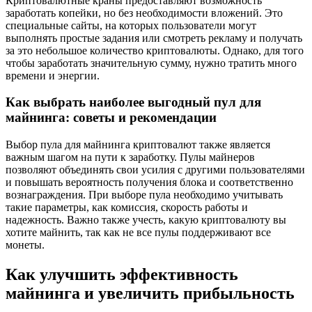
Криптовалютные краны предоставляют возможность
заработать копейки, но без необходимости вложений. Это
специальные сайты, на которых пользователи могут
выполнять простые задания или смотреть рекламу и получать
за это небольшое количество криптовалюты. Однако, для того
чтобы заработать значительную сумму, нужно тратить много
времени и энергии.
Как выбрать наиболее выгодный пул для
майнинга: советы и рекомендации
Выбор пула для майнинга криптовалют также является
важным шагом на пути к заработку. Пулы майнеров
позволяют объединять свои усилия с другими пользователями
и повышать вероятность получения блока и соответственно
вознаграждения. При выборе пула необходимо учитывать
такие параметры, как комиссия, скорость работы и
надежность. Важно также учесть, какую криптовалюту вы
хотите майнить, так как не все пулы поддерживают все
монеты.
Как улучшить эффективность
майнинга и увеличить прибыльность