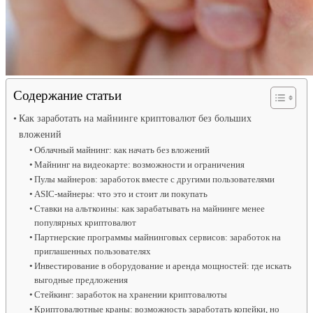
Содержание статьи
Как заработать на майнинге криптовалют без больших
вложений
Облачный майнинг: как начать без вложений
Майнинг на видеокарте: возможности и ограничения
Пулы майнеров: заработок вместе с другими пользователями
ASIC-майнеры: что это и стоит ли покупать
Ставки на альткоины: как зарабатывать на майнинге менее
популярных криптовалют
Партнерские программы майнинговых сервисов: заработок на
приглашенных пользователях
Инвестирование в оборудование и аренда мощностей: где искать
выгодные предложения
Стейкинг: заработок на хранении криптовалюты
Криптовалютные краны: возможность заработать копейки, но