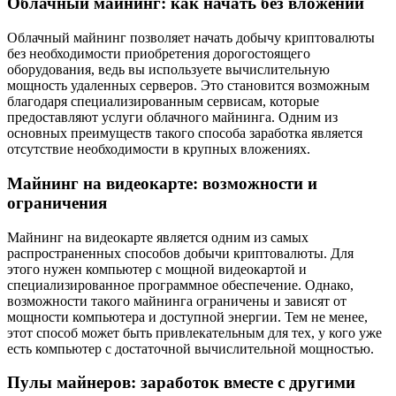
Облачный майнинг: как начать без вложений
Облачный майнинг позволяет начать добычу криптовалюты
без необходимости приобретения дорогостоящего
оборудования, ведь вы используете вычислительную
мощность удаленных серверов. Это становится возможным
благодаря специализированным сервисам, которые
предоставляют услуги облачного майнинга. Одним из
основных преимуществ такого способа заработка является
отсутствие необходимости в крупных вложениях.
Майнинг на видеокарте: возможности и
ограничения
Майнинг на видеокарте является одним из самых
распространенных способов добычи криптовалюты. Для
этого нужен компьютер с мощной видеокартой и
специализированное программное обеспечение. Однако,
возможности такого майнинга ограничены и зависят от
мощности компьютера и доступной энергии. Тем не менее,
этот способ может быть привлекательным для тех, у кого уже
есть компьютер с достаточной вычислительной мощностью.
Пулы майнеров: заработок вместе с другими