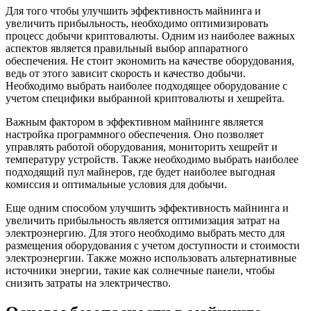
Для того чтобы улучшить эффективность майнинга и
увеличить прибыльность, необходимо оптимизировать
процесс добычи криптовалюты. Одним из наиболее важных
аспектов является правильный выбор аппаратного
обеспечения. Не стоит экономить на качестве оборудования,
ведь от этого зависит скорость и качество добычи.
Необходимо выбрать наиболее подходящее оборудование с
учетом специфики выбранной криптовалюты и хешрейта.
Важным фактором в эффективном майнинге является
настройка программного обеспечения. Оно позволяет
управлять работой оборудования, мониторить хешрейт и
температуру устройств. Также необходимо выбрать наиболее
подходящий пул майнеров, где будет наиболее выгодная
комиссия и оптимальные условия для добычи.
Еще одним способом улучшить эффективность майнинга и
увеличить прибыльность является оптимизация затрат на
электроэнергию. Для этого необходимо выбрать место для
размещения оборудования с учетом доступности и стоимости
электроэнергии. Также можно использовать альтернативные
источники энергии, такие как солнечные панели, чтобы
снизить затраты на электричество.