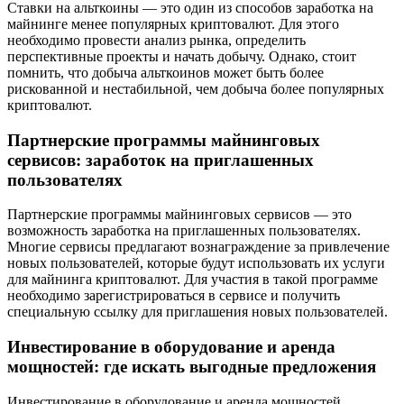
Ставки на альткоины — это один из способов заработка на
майнинге менее популярных криптовалют. Для этого
необходимо провести анализ рынка, определить
перспективные проекты и начать добычу. Однако, стоит
помнить, что добыча альткоинов может быть более
рискованной и нестабильной, чем добыча более популярных
криптовалют.
Партнерские программы майнинговых
сервисов: заработок на приглашенных
пользователях
Партнерские программы майнинговых сервисов — это
возможность заработка на приглашенных пользователях.
Многие сервисы предлагают вознаграждение за привлечение
новых пользователей, которые будут использовать их услуги
для майнинга криптовалют. Для участия в такой программе
необходимо зарегистрироваться в сервисе и получить
специальную ссылку для приглашения новых пользователей.
Инвестирование в оборудование и аренда
мощностей: где искать выгодные предложения
Инвестирование в оборудование и аренда мощностей