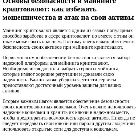
Основы безопасности в майнинге
криптовалют: как избежать
мошенничества и атак на свои активы
Майнинг криптовалют является одним из самых популярных
способов заработка в сфере криптовалют, но вместе с этим он
также может быть опасным. Поэтому очень важно обеспечить
безопасность своих активов при майнинге криптовалют.
Первым шагом в обеспечении безопасности является выбор
надежной платформы для майнинга криптовалют.
Необходимо исследовать и выбрать сервисы майнинга,
которые имеют хорошие репутации и доказали свою
надежность. Важно также убедиться, что эти сервисы
предоставляют достаточный уровень защиты для ваших
активов.
Вторым важным шагом является обеспечение безопасности
своих криптовалютных кошельков. Очень важно использовать
надежные кошельки и хранить их ключи в надежном месте,
чтобы предотвратить возможность кражи активов. Никогда не
следует передавать свои ключи или пароли другим людям или
использовать открытые сети для доступа к кошелькам.