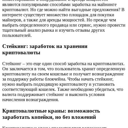
являются популярными способами заработка на майнинге
криптовалют. Но где можно найти выгодные предложения? В
интернете существует множество площадок для покупки
майнеров, а также для аренды мощностей. Но прежде чем
выбрать определенного продавца или сервис, нужно провести
тщательный анализ рынка и изучить отзывы других
пользователей.
Стейкинг: заработок на хранении
криптовалюты
Стейкинг – это еще один способ заработка на криптовалютах.
Он заключается в том, что пользователь хранит определенную
криптовалюту на своем кошельке и получает вознаграждение
за поддержку работы блокчейна. Чтобы начать стейкинг,
нужно выбрать подходящую криптовалюту и установить
соответствующий кошелек. Также необходимо убедиться, что
валюта поддерживает стейкинг и выяснить условия
начисления вознаграждения.
Криптовалютные краны: возможность
заработать копейки, но без вложений