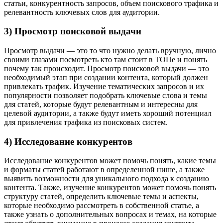
статьи, конкурентность запросов, объем поискового трафика и
релевантность ключевых слов для аудитории.
3) Просмотр поисковой выдачи
Просмотр выдачи — это то что нужно делать вручную, лично
своими глазами посмотреть кто там стоит в ТОПе и понять
почему так происходит. Просмотр поисковой выдачи — это
необходимый этап при создании контента, который должен
привлекать трафик. Изучение тематических запросов и их
популярности позволяет подобрать ключевые слова и темы
для статей, которые будут релевантным и интересны для
целевой аудитории, а также будут иметь хороший потенциал
для привлечения трафика из поисковых систем.
4) Исследование конкурентов
Исследование конкурентов может помочь понять, какие темы
и форматы статей работают в определенной нише, а также
выявить возможности для уникального подхода к созданию
контента. Также, изучение конкурентов может помочь понять
структуру статей, определить ключевые темы и аспекты,
которые необходимо рассмотреть в собственной статье, а
также узнать о дополнительных вопросах и темах, на которые