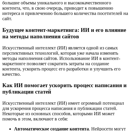
большие объемы уникального и высококачественного
контента, что, в свою очередь, приводит к повышению
интереса и привлечению большего количества посетителей на
сайт.
Будущее контент-маркетинга: ИИ и его влияние
на методы наполнения сайтов
Искусственный интеллект (ИИ) является одной из самых
перспективных технологий, которая уже начала изменять
методы наполнения сайтов. Использование ИИ в контент-
маркетинге позволяет сократить затраты на создание
контента, ускорить процесс его разработки и улучшить его
качество.
Как ИИ помогает ускорить процесс написания и
публикации статей
Искусственный интеллект (ИИ) имеет огромный потенциал
для ускорения процесса написания и публикации статей.
Некоторые из основных способов, которыми ИИ может
помочь в этом, включают в себя:
Автоматическое создание контента
. Нейросети могут