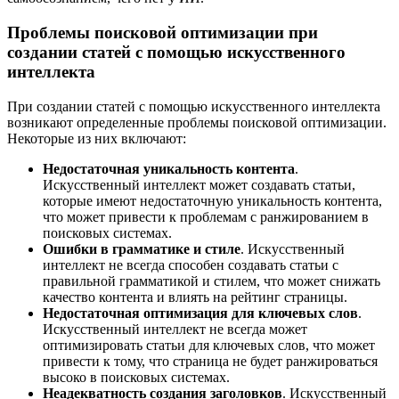
Проблемы поисковой оптимизации при
создании статей с помощью искусственного
интеллекта
При создании статей с помощью искусственного интеллекта
возникают определенные проблемы поисковой оптимизации.
Некоторые из них включают:
Недостаточная уникальность контента
.
Искусственный интеллект может создавать статьи,
которые имеют недостаточную уникальность контента,
что может привести к проблемам с ранжированием в
поисковых системах.
Ошибки в грамматике и стиле
. Искусственный
интеллект не всегда способен создавать статьи с
правильной грамматикой и стилем, что может снижать
качество контента и влиять на рейтинг страницы.
Недостаточная оптимизация для ключевых слов
.
Искусственный интеллект не всегда может
оптимизировать статьи для ключевых слов, что может
привести к тому, что страница не будет ранжироваться
высоко в поисковых системах.
Неадекватность создания заголовков
. Искусственный