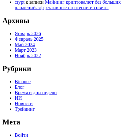
crypt
к записи
Майнинг криптовалют без больших
вложений: эффективные стратегии и советы
Архивы
Январь 2026
Февраль 2025
Май 2024
Март 2023
Ноябрь 2022
Рубрики
Binance
Блог
Время и дни недели
ИИ
Новости
Трейдинг
Мета
Войти