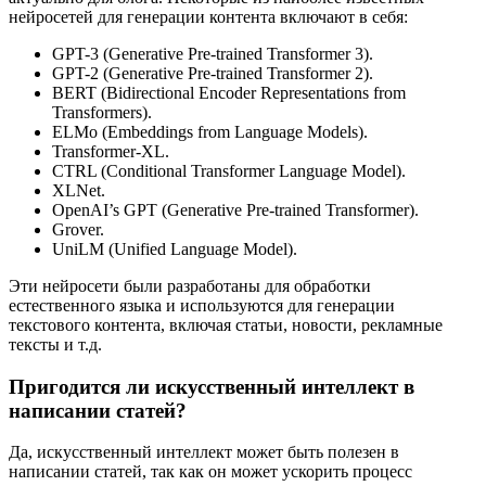
нейросетей для генерации контента включают в себя:
GPT-3 (Generative Pre-trained Transformer 3).
GPT-2 (Generative Pre-trained Transformer 2).
BERT (Bidirectional Encoder Representations from
Transformers).
ELMo (Embeddings from Language Models).
Transformer-XL.
CTRL (Conditional Transformer Language Model).
XLNet.
OpenAI’s GPT (Generative Pre-trained Transformer).
Grover.
UniLM (Unified Language Model).
Эти нейросети были разработаны для обработки
естественного языка и используются для генерации
текстового контента, включая статьи, новости, рекламные
тексты и т.д.
Пригодится ли искусственный интеллект в
написании статей?
Да, искусственный интеллект может быть полезен в
написании статей, так как он может ускорить процесс