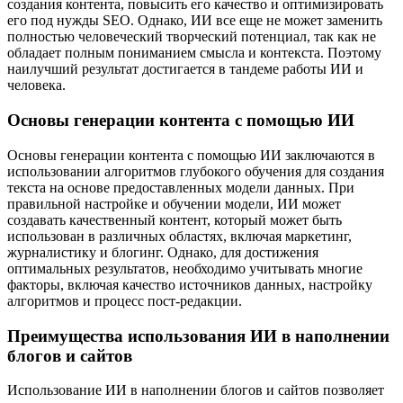
создания контента, повысить его качество и оптимизировать
его под нужды SEO. Однако, ИИ все еще не может заменить
полностью человеческий творческий потенциал, так как не
обладает полным пониманием смысла и контекста. Поэтому
наилучший результат достигается в тандеме работы ИИ и
человека.
Основы генерации контента с помощью ИИ
Основы генерации контента с помощью ИИ заключаются в
использовании алгоритмов глубокого обучения для создания
текста на основе предоставленных модели данных. При
правильной настройке и обучении модели, ИИ может
создавать качественный контент, который может быть
использован в различных областях, включая маркетинг,
журналистику и блогинг. Однако, для достижения
оптимальных результатов, необходимо учитывать многие
факторы, включая качество источников данных, настройку
алгоритмов и процесс пост-редакции.
Преимущества использования ИИ в наполнении
блогов и сайтов
Использование ИИ в наполнении блогов и сайтов позволяет