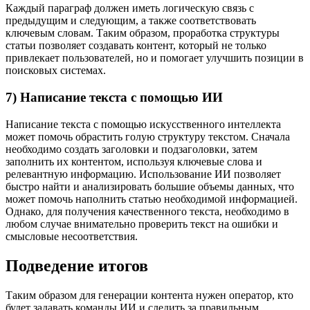
Каждый параграф должен иметь логическую связь с
предыдущим и следующим, а также соответствовать
ключевым словам. Таким образом, проработка структуры
статьи позволяет создавать контент, который не только
привлекает пользователей, но и помогает улучшить позиции в
поисковых системах.
7) Написание текста с помощью ИИ
Написание текста с помощью искусственного интеллекта
может помочь обрастить голую структуру текстом. Сначала
необходимо создать заголовки и подзаголовки, затем
заполнить их контентом, используя ключевые слова и
релевантную информацию. Использование ИИ позволяет
быстро найти и анализировать большие объемы данных, что
может помочь наполнить статью необходимой информацией.
Однако, для получения качественного текста, необходимо в
любом случае внимательно проверить текст на ошибки и
смысловые несоответствия.
Подведение итогов
Таким образом для генерации контента нужен оператор, кто
будет задавать команды ИИ и следить за правильным