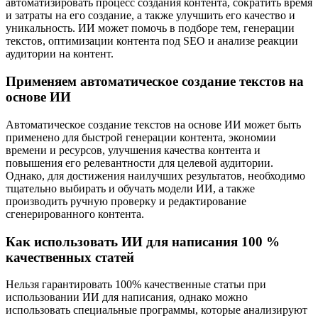
автоматизировать процесс создания контента, сократить время
и затраты на его создание, а также улучшить его качество и
уникальность. ИИ может помочь в подборе тем, генерации
текстов, оптимизации контента под SEO и анализе реакции
аудитории на контент.
Применяем автоматическое создание текстов на
основе ИИ
Автоматическое создание текстов на основе ИИ может быть
применено для быстрой генерации контента, экономии
времени и ресурсов, улучшения качества контента и
повышения его релевантности для целевой аудитории.
Однако, для достижения наилучших результатов, необходимо
тщательно выбирать и обучать модели ИИ, а также
производить ручную проверку и редактирование
сгенерированного контента.
Как использовать ИИ для написания 100 %
качественных статей
Нельзя гарантировать 100% качественные статьи при
использовании ИИ для написания, однако можно
использовать специальные программы, которые анализируют