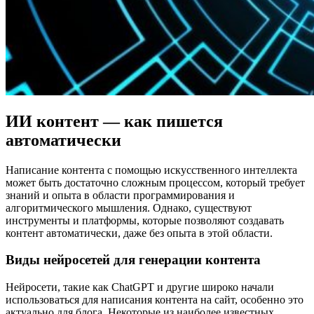
ИИ контент — как пишется
автоматически
Написание контента с помощью искусственного интеллекта
может быть достаточно сложным процессом, который требует
знаний и опыта в области программирования и
алгоритмического мышления. Однако, существуют
инструменты и платформы, которые позволяют создавать
контент автоматически, даже без опыта в этой области.
Виды нейросетей для генерации контента
Нейросети, такие как ChatGPT и другие широко начали
использоваться для написания контента на сайт, особенно это
актуально для блога. Некоторые из наиболее известных