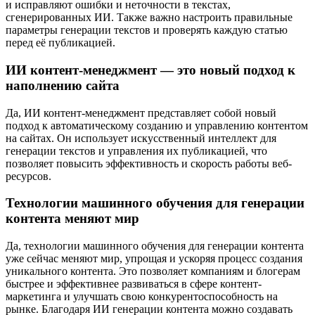
и исправляют ошибки и неточности в текстах,
сгенерированных ИИ. Также важно настроить правильные
параметры генерации текстов и проверять каждую статью
перед её публикацией.
ИИ контент-менеджмент — это новый подход к
наполнению сайта
Да, ИИ контент-менеджмент представляет собой новый
подход к автоматическому созданию и управлению контентом
на сайтах. Он использует искусственный интеллект для
генерации текстов и управления их публикацией, что
позволяет повысить эффективность и скорость работы веб-
ресурсов.
Технологии машинного обучения для генерации
контента меняют мир
Да, технологии машинного обучения для генерации контента
уже сейчас меняют мир, упрощая и ускоряя процесс создания
уникального контента. Это позволяет компаниям и блогерам
быстрее и эффективнее развиваться в сфере контент-
маркетинга и улучшать свою конкурентоспособность на
рынке. Благодаря ИИ генерации контента можно создавать