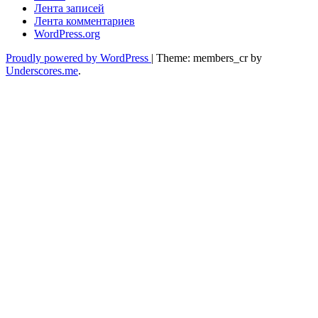
Лента записей
Лента комментариев
WordPress.org
Proudly powered by WordPress
|
Theme: members_cr by
Underscores.me
.