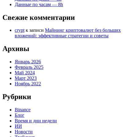
Данные по часам — 8h
Свежие комментарии
crypt
к записи
Майнинг криптовалют без больших
вложений: эффективные стратегии и советы
Архивы
Январь 2026
Февраль 2025
Май 2024
Март 2023
Ноябрь 2022
Рубрики
Binance
Блог
Время и дни недели
ИИ
Новости