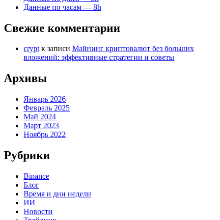
Данные по часам — 8h
Свежие комментарии
crypt
к записи
Майнинг криптовалют без больших
вложений: эффективные стратегии и советы
Архивы
Январь 2026
Февраль 2025
Май 2024
Март 2023
Ноябрь 2022
Рубрики
Binance
Блог
Время и дни недели
ИИ
Новости