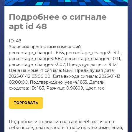
Подробнее о сигнале
apt id 48
ID: 48
Значения процентных изменений:
percentage_change1: -6.63, percentage_change2: -4.11,
percentage_change3: 5.67, percentage_change4: -0.11,
percentage_change5: -3.07, Предыдущая цена: 9.12,
Цена на момент сигнала: 8.84, Предыдущая дата:
2025-01-12 03:00:00, Дата выхода сигнала: 2025-01-13
03:00:00, Подтверждено: yes -4.1855, Детали
сходства: ID: 183, Разница: 0.96609, Цвет: red
ТОРГОВАТЬ
Подробная история сигнала apt id 48 включает в
себя последовательность относительных изменений,