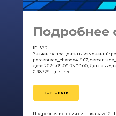
Подробнее о
ID: 326
Значения процентных изменений: perce
percentage_change4: 9.67, percentage
дата: 2025-05-09 03:00:00, Дата выхода
0.98329, Цвет: red
ТОРГОВАТЬ
Подробная история сигнала aave12 id