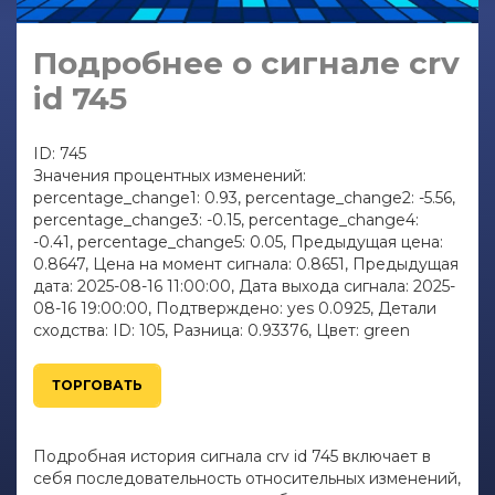
Подробнее о сигнале crv
id 745
ID: 745
Значения процентных изменений:
percentage_change1: 0.93, percentage_change2: -5.56,
percentage_change3: -0.15, percentage_change4:
-0.41, percentage_change5: 0.05, Предыдущая цена:
0.8647, Цена на момент сигнала: 0.8651, Предыдущая
дата: 2025-08-16 11:00:00, Дата выхода сигнала: 2025-
08-16 19:00:00, Подтверждено: yes 0.0925, Детали
сходства: ID: 105, Разница: 0.93376, Цвет: green
ТОРГОВАТЬ
Подробная история сигнала crv id 745 включает в
себя последовательность относительных изменений,