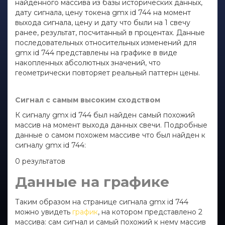
найденного массива из базы исторических данных,
дату сигнала, цену токена gmx id 744 на момент
выхода сигнала, цену и дату что были на 1 свечу
ранее, результат, посчитанный в процентах. Данные
последовательных относительных изменений для
gmx id 744 представлены на графике в виде
накопленных абсолютных значений, что
геометрически повторяет реальный паттерн цены.
Сигнал с самым высоким сходством
К сигналу gmx id 744 был найден самый похожий
массив на момент выхода данных свечи. Подробные
данные о самом похожем массиве что был найден к
сигналу gmx id 744:
0 результатов
Данные на графике
Таким образом на странице сигнала gmx id 744
можно увидеть
график
, на котором представлено 2
массива: сам сигнал и самый похожий к нему массив