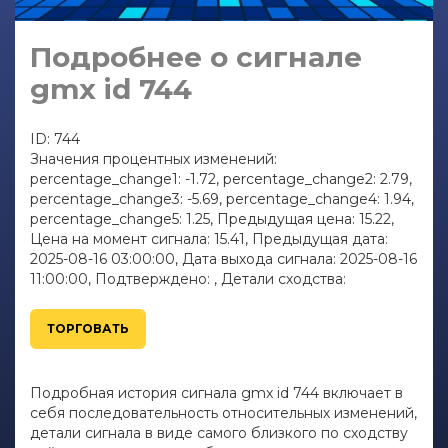
Подробнее о сигнале
gmx id 744
ID: 744
Значения процентных изменений:
percentage_change1: -1.72, percentage_change2: 2.79,
percentage_change3: -5.69, percentage_change4: 1.94,
percentage_change5: 1.25, Предыдущая цена: 15.22,
Цена на момент сигнала: 15.41, Предыдущая дата:
2025-08-16 03:00:00, Дата выхода сигнала: 2025-08-16
11:00:00, Подтверждено: , Детали сходства:
ТОРГОВАТЬ
Подробная история сигнала gmx id 744 включает в
себя последовательность относительных изменений,
детали сигнала в виде самого близкого по сходству