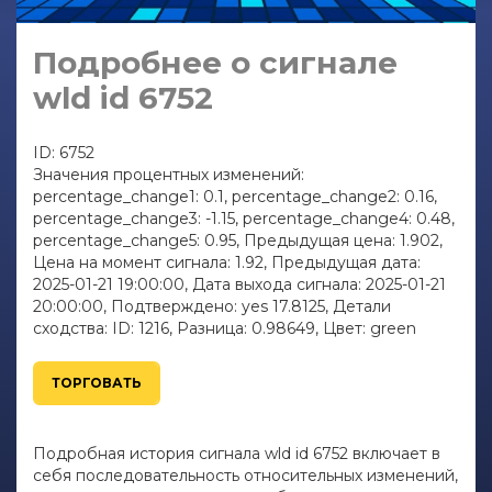
Подробнее о сигнале
wld id 6752
ID: 6752
Значения процентных изменений:
percentage_change1: 0.1, percentage_change2: 0.16,
percentage_change3: -1.15, percentage_change4: 0.48,
percentage_change5: 0.95, Предыдущая цена: 1.902,
Цена на момент сигнала: 1.92, Предыдущая дата:
2025-01-21 19:00:00, Дата выхода сигнала: 2025-01-21
20:00:00, Подтверждено: yes 17.8125, Детали
сходства: ID: 1216, Разница: 0.98649, Цвет: green
ТОРГОВАТЬ
Подробная история сигнала wld id 6752 включает в
себя последовательность относительных изменений,