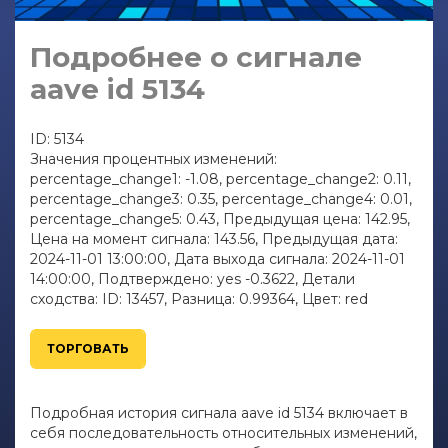
Подробнее о сигнале
aave id 5134
ID: 5134
Значения процентных изменений:
percentage_change1: -1.08, percentage_change2: 0.11,
percentage_change3: 0.35, percentage_change4: 0.01,
percentage_change5: 0.43, Предыдущая цена: 142.95,
Цена на момент сигнала: 143.56, Предыдущая дата:
2024-11-01 13:00:00, Дата выхода сигнала: 2024-11-01
14:00:00, Подтверждено: yes -0.3622, Детали
сходства: ID: 13457, Разница: 0.99364, Цвет: red
ТОРГОВАТЬ
Подробная история сигнала aave id 5134 включает в
себя последовательность относительных изменений,