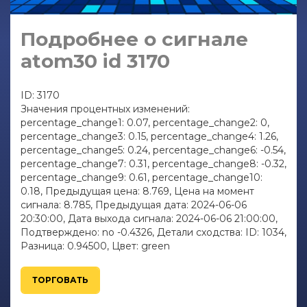
Подробнее о сигнале
atom30 id 3170
ID: 3170
Значения процентных изменений:
percentage_change1: 0.07, percentage_change2: 0,
percentage_change3: 0.15, percentage_change4: 1.26,
percentage_change5: 0.24, percentage_change6: -0.54,
percentage_change7: 0.31, percentage_change8: -0.32,
percentage_change9: 0.61, percentage_change10:
0.18, Предыдущая цена: 8.769, Цена на момент
сигнала: 8.785, Предыдущая дата: 2024-06-06
20:30:00, Дата выхода сигнала: 2024-06-06 21:00:00,
Подтверждено: no -0.4326, Детали сходства: ID: 1034,
Разница: 0.94500, Цвет: green
ТОРГОВАТЬ