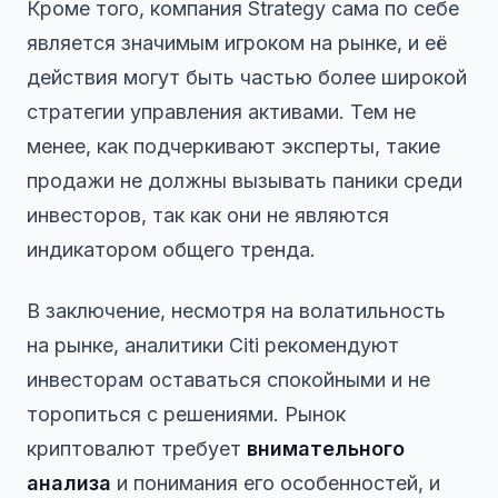
Кроме того, компания Strategy сама по себе
является значимым игроком на рынке, и её
действия могут быть частью более широкой
стратегии управления активами. Тем не
менее, как подчеркивают эксперты, такие
продажи не должны вызывать паники среди
инвесторов, так как они не являются
индикатором общего тренда.
В заключение, несмотря на волатильность
на рынке, аналитики Citi рекомендуют
инвесторам оставаться спокойными и не
торопиться с решениями. Рынок
криптовалют требует
внимательного
анализа
и понимания его особенностей, и