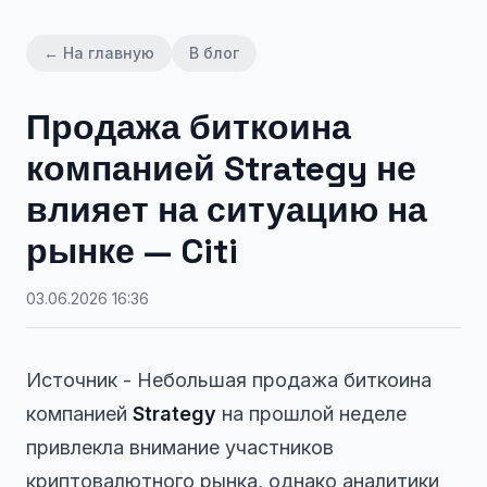
← На главную
В блог
Продажа биткоина
компанией Strategy не
влияет на ситуацию на
рынке — Citi
03.06.2026 16:36
Источник - Небольшая продажа биткоина
компанией
Strategy
на прошлой неделе
привлекла внимание участников
криптовалютного рынка, однако аналитики