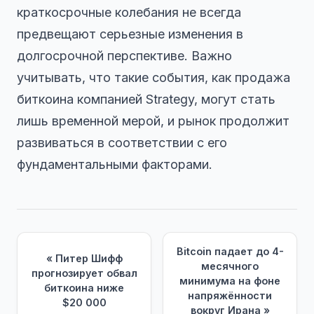
краткосрочные колебания не всегда
предвещают серьезные изменения в
долгосрочной перспективе. Важно
учитывать, что такие события, как продажа
биткоина компанией Strategy, могут стать
лишь временной мерой, и рынок продолжит
развиваться в соответствии с его
фундаментальными факторами.
Bitcoin падает до 4-
« Питер Шифф
месячного
прогнозирует обвал
минимума на фоне
биткоина ниже
напряжённости
$20 000
вокруг Ирана »