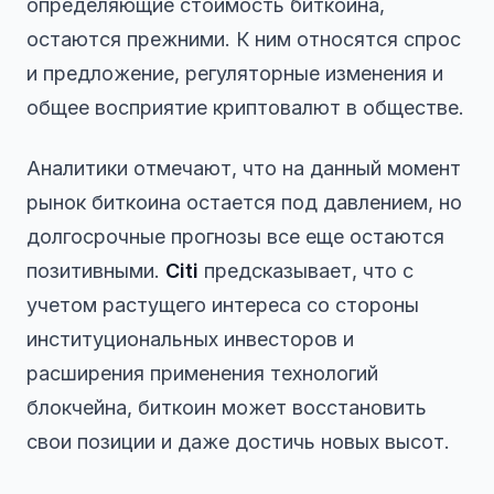
определяющие стоимость биткоина,
остаются прежними. К ним относятся спрос
и предложение, регуляторные изменения и
общее восприятие криптовалют в обществе.
Аналитики отмечают, что на данный момент
рынок биткоина остается под давлением, но
долгосрочные прогнозы все еще остаются
позитивными.
Citi
предсказывает, что с
учетом растущего интереса со стороны
институциональных инвесторов и
расширения применения технологий
блокчейна, биткоин может восстановить
свои позиции и даже достичь новых высот.