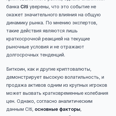
банка
Citi
уверены, что это событие не
окажет значительного влияния на общую
динамику рынка. По мнению экспертов,
такие действия являются лишь
краткосрочной реакцией на текущие
рыночные условия и не отражают
долгосрочных тенденций.
Биткоин, как и другие криптовалюты,
демонстрирует высокую волатильность, и
продажа активов одним из крупных игроков
может вызвать кратковременные колебания
цен. Однако, согласно аналитическим
данным Citi,
основные факторы
,