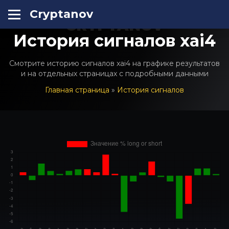
Cryptanov
CRYPTANOV
История сигналов xai4
Смотрите историю сигналов xai4 на графике результатов
и на отдельных страницах с подробными данными
Главная страница
»
История сигналов