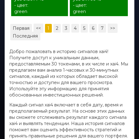
- цвет:
- цвет:
green
green
Первая
<<
1
2
3
4
5
6
7
>>
Последняя
Добро пожаловать в историю сигналов xai4!
Получите доступ к уникальным данным,
предоставляемым 30 токенами, в их числе и xai4. Мы
предлагаем вам анализ 1-часовых и 30-минутных
сигналов, каждый из которых обладает высокой
точностью и доступен для вашего просмотра.
Используйте эту информацию для принятия
обоснованных инвестиционных решений.
Каждый сигнал xai4 включает в себя дату, время и
предполагаемый результат. На основе этих данных
вы сможете отслеживать результат каждого сигнала
xai4 и выявлять тенденции. Наша история сигналов
поможет вам оценить эффективность стратегий и
принять правильные решения для вашего портфеля.