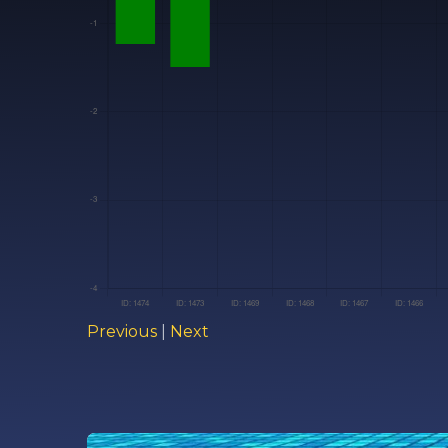
Previous
|
Next