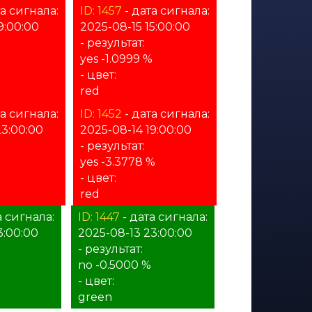
та сигнала:
ID: 1457
- дата сигнала:
9:00:00
2025-08-15 15:00:00
- результат:
yes -1.0999 %
- цвет:
red
та сигнала:
ID: 1452
- дата сигнала:
23:00:00
2025-08-14 19:00:00
- результат:
yes -3.3778 %
- цвет:
red
а сигнала:
ID: 1447
- дата сигнала:
3:00:00
2025-08-13 23:00:00
- результат:
no -0.5000 %
- цвет:
green