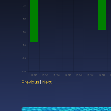
Previous
|
Next