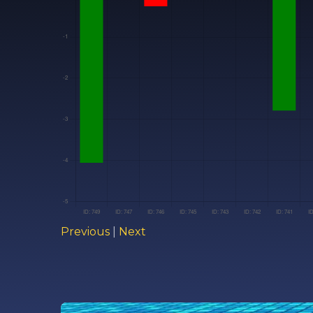
Previous
|
Next