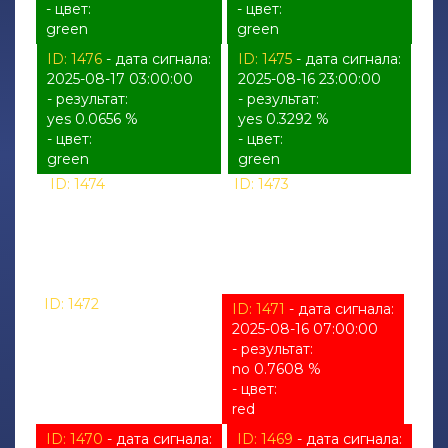
- цвет:
- цвет:
green
green
ID: 1476
- дата сигнала:
ID: 1475
- дата сигнала:
2025-08-17 03:00:00
2025-08-16 23:00:00
- результат:
- результат:
yes 0.0656 %
yes 0.3292 %
- цвет:
- цвет:
green
green
ID: 1474
- дата сигнала:
ID: 1473
- дата сигнала:
2025-08-16 19:00:00
2025-08-16 15:00:00
- результат:
- результат:
%
%
- цвет:
- цвет:
unknown
unknown
ID: 1472
- дата сигнала:
ID: 1471
- дата сигнала:
2025-08-16 11:00:00
2025-08-16 07:00:00
- результат:
- результат:
%
no 0.7608 %
- цвет:
- цвет:
unknown
red
ID: 1470
- дата сигнала:
ID: 1469
- дата сигнала: