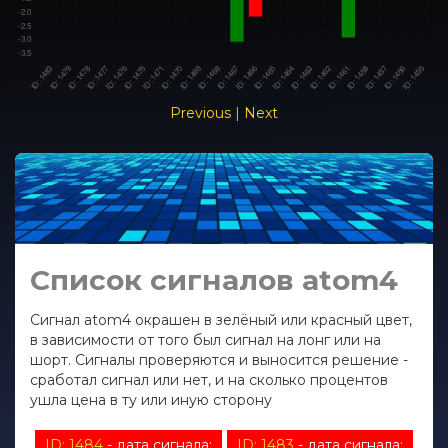
Previous
|
Next
Список сигналов atom4
Сигнал atom4 окрашен в зелёный или красный цвет,
в зависимости от того был сигнал на лонг или на
шорт. Сигналы проверяются и выносится решение -
сработал сигнал или нет, и на сколько процентов
ушла цена в ту или иную сторону
ID: 1484
- дата сигнала:
ID: 1483
- дата сигнала: