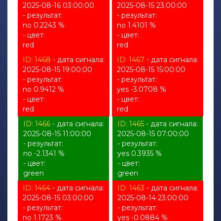
2025-08-16 03:00:00
2025-08-15 23:00:00
- результат:
- результат:
no 0.2243 %
no 1.4101 %
- цвет:
- цвет:
red
red
ID: 1468
- дата сигнала:
ID: 1467
- дата сигнала:
2025-08-15 19:00:00
2025-08-15 15:00:00
- результат:
- результат:
no 0.9412 %
yes -3.0708 %
- цвет:
- цвет:
red
red
ID: 1466
- дата сигнала:
ID: 1465
- дата сигнала:
2025-08-15 11:00:00
2025-08-15 07:00:00
- результат:
- результат:
no -2.1341 %
yes 0.3935 %
- цвет:
- цвет:
green
green
ID: 1464
- дата сигнала:
ID: 1463
- дата сигнала:
2025-08-15 03:00:00
2025-08-14 23:00:00
- результат:
- результат:
no 1.1723 %
yes -0.0884 %