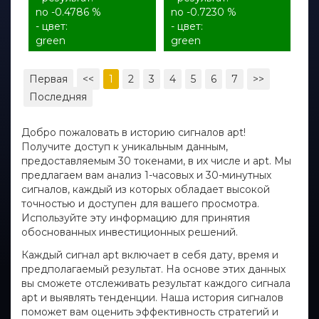
no -0.4786 %
no -0.7230 %
- цвет:
- цвет:
green
green
Первая
<<
1
2
3
4
5
6
7
>>
Последняя
Добро пожаловать в историю сигналов apt!
Получите доступ к уникальным данным,
предоставляемым 30 токенами, в их числе и apt. Мы
предлагаем вам анализ 1-часовых и 30-минутных
сигналов, каждый из которых обладает высокой
точностью и доступен для вашего просмотра.
Используйте эту информацию для принятия
обоснованных инвестиционных решений.
Каждый сигнал apt включает в себя дату, время и
предполагаемый результат. На основе этих данных
вы сможете отслеживать результат каждого сигнала
apt и выявлять тенденции. Наша история сигналов
поможет вам оценить эффективность стратегий и