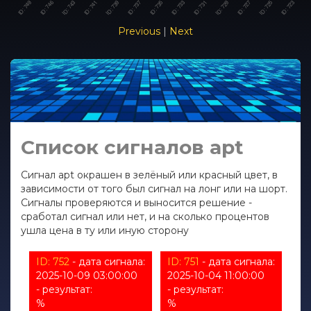
Previous
|
Next
Список сигналов apt
Сигнал apt окрашен в зелёный или красный цвет, в
зависимости от того был сигнал на лонг или на шорт.
Сигналы проверяются и выносится решение -
сработал сигнал или нет, и на сколько процентов
ушла цена в ту или иную сторону
ID: 752
- дата сигнала:
ID: 751
- дата сигнала:
2025-10-09 03:00:00
2025-10-04 11:00:00
- результат:
- результат:
%
%