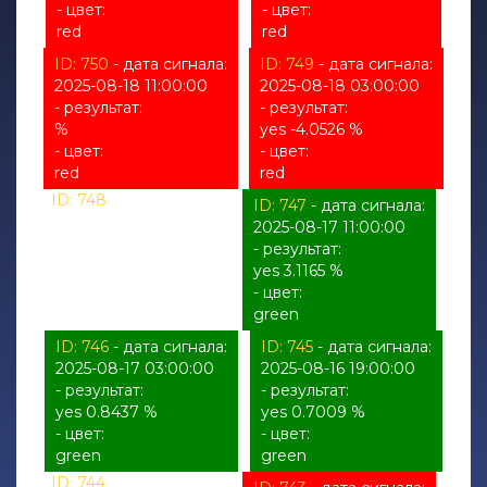
- цвет:
- цвет:
red
red
ID: 750
- дата сигнала:
ID: 749
- дата сигнала:
2025-08-18 11:00:00
2025-08-18 03:00:00
- результат:
- результат:
%
yes -4.0526 %
- цвет:
- цвет:
red
red
ID: 748
- дата сигнала:
ID: 747
- дата сигнала:
2025-08-17 19:00:00
2025-08-17 11:00:00
- результат:
- результат:
%
yes 3.1165 %
- цвет:
- цвет:
unknown
green
ID: 746
- дата сигнала:
ID: 745
- дата сигнала:
2025-08-17 03:00:00
2025-08-16 19:00:00
- результат:
- результат:
yes 0.8437 %
yes 0.7009 %
- цвет:
- цвет:
green
green
ID: 744
- дата сигнала: