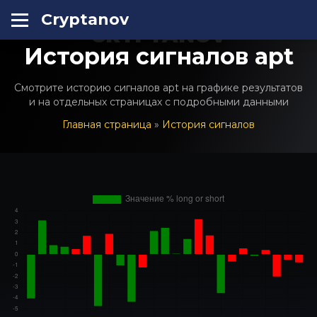
Cryptanov
CRYPTANOV
История сигналов apt
Смотрите историю сигналов apt на графике результатов
и на отдельных страницах с подробными данными
Главная страница
»
История сигналов