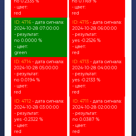
no 0.2335 %
no 0.1169 %
- цвет:
- цвет:
red
red
ID: 4716
- дата сигнала:
ID: 4715
- дата сигнала:
2024-10-28 07:00:00
2024-10-28 06:00:00
- результат:
- результат:
no 0.0000 %
yes -0.2526 %
- цвет:
- цвет:
green
red
ID: 4714
- дата сигнала:
ID: 4713
- дата сигнала:
2024-10-28 05:00:00
2024-10-28 04:00:00
- результат:
- результат:
no 0.0194 %
yes -0.2133 %
- цвет:
- цвет:
red
red
ID: 4712
- дата сигнала:
ID: 4711
- дата сигнала:
2024-10-28 03:00:00
2024-10-28 02:00:00
- результат:
- результат:
yes -0.2322 %
no 0.0387 %
- цвет:
- цвет:
red
red