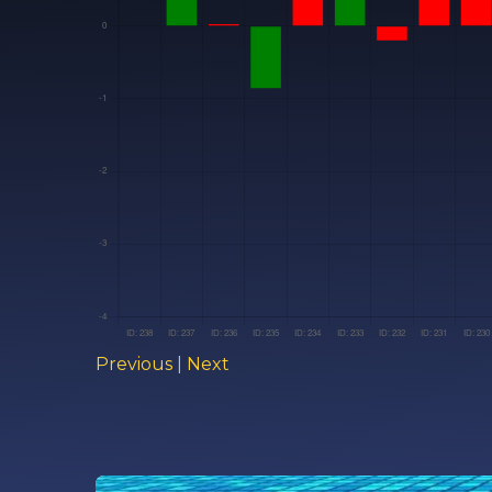
Previous
|
Next