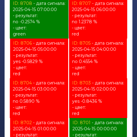
ID: 8708
- дата сигнала:
ID: 8707
- дата сигнала:
2025-04-15 07:00:00
2025-04-15 06:00:00
- результат:
- результат:
no -0.2574 %
no 1.2378 %
- цвет:
- цвет:
green
red
ID: 8706
- дата сигнала:
ID: 8705
- дата сигнала:
2025-04-15 05:00:00
2025-04-15 04:00:00
- результат:
- результат:
yes -0.5829 %
no 0.4554 %
- цвет:
- цвет:
red
red
ID: 8704
- дата сигнала:
ID: 8703
- дата сигнала:
2025-04-15 03:00:00
2025-04-15 02:00:00
- результат:
- результат:
no 0.5890 %
yes -0.8436 %
- цвет:
- цвет:
red
red
ID: 8702
- дата сигнала:
ID: 8701
- дата сигнала:
2025-04-15 01:00:00
2025-04-15 00:00:00
- результат:
- результат: