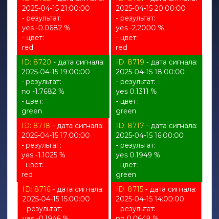
2025-04-15 21:00:00
2025-04-15 20:00:00
- результат:
- результат:
yes -0.0682 %
yes -2.2000 %
- цвет:
- цвет:
red
red
ID: 8720
- дата сигнала:
ID: 8719
- дата сигнала:
2025-04-15 19:00:00
2025-04-15 18:00:00
- результат:
- результат:
no -1.7682 %
yes 0.1311 %
- цвет:
- цвет:
green
green
ID: 8718
- дата сигнала:
ID: 8717
- дата сигнала:
2025-04-15 17:00:00
2025-04-15 16:00:00
- результат:
- результат:
yes -1.1025 %
yes 0.1949 %
- цвет:
- цвет:
red
green
ID: 8716
- дата сигнала:
ID: 8715
- дата сигнала:
2025-04-15 15:00:00
2025-04-15 14:00:00
- результат:
- результат:
yes -0.1946 %
no 0.0649 %