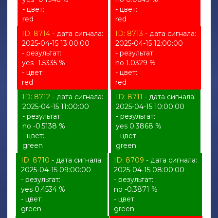
- цвет:
- цвет:
red
red
ID: 8714
- дата сигнала:
ID: 8713
- дата сигнала:
2025-04-15 13:00:00
2025-04-15 12:00:00
- результат:
- результат:
yes -1.5335 %
no 1.0329 %
- цвет:
- цвет:
red
red
ID: 8712
- дата сигнала:
ID: 8711
- дата сигнала:
2025-04-15 11:00:00
2025-04-15 10:00:00
- результат:
- результат:
no -0.5138 %
yes 0.3868 %
- цвет:
- цвет:
green
green
ID: 8710
- дата сигнала:
ID: 8709
- дата сигнала:
2025-04-15 09:00:00
2025-04-15 08:00:00
- результат:
- результат:
yes 0.4534 %
no -0.3871 %
- цвет:
- цвет:
green
green