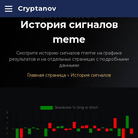
Cryptanov
CRYPTANOV
История сигналов
meme
Смотрите историю сигналов meme на графике
результатов и на отдельных страницах с подробными
данными
Главная страница
»
История сигналов