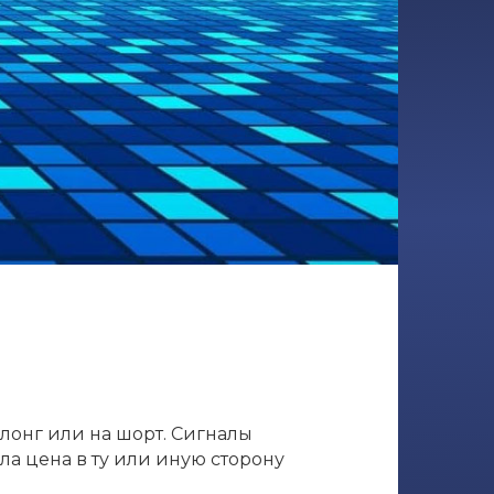
 лонг или на шорт. Сигналы
ла цена в ту или иную сторону