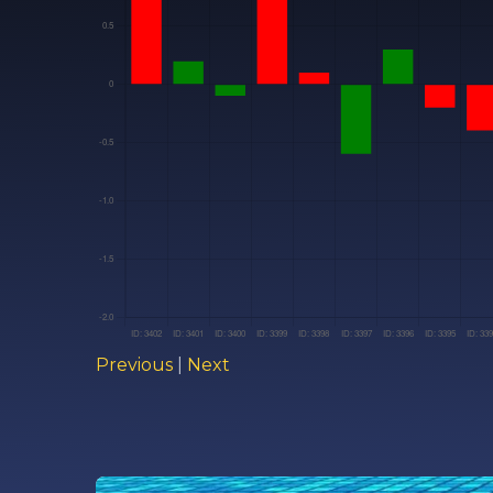
Previous
|
Next