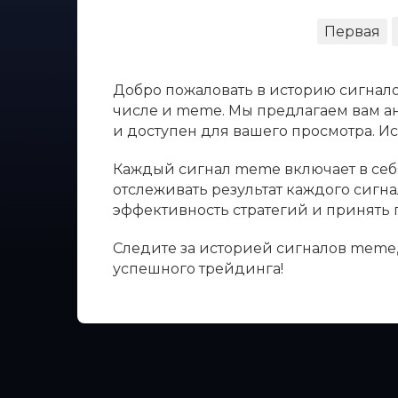
Первая
Добро пожаловать в историю сигнало
числе и meme. Мы предлагаем вам ан
и доступен для вашего просмотра. 
Каждый сигнал meme включает в себя
отслеживать результат каждого сигн
эффективность стратегий и принять
Следите за историей сигналов meme,
успешного трейдинга!