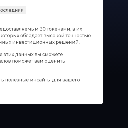
оследняя
едоставляемым 30 токенами, в их
 которых обладает высокой точностью
ванных инвестиционных решений.
е этих данных вы сможете
налов поможет вам оценить
ть полезные инсайты для вашего