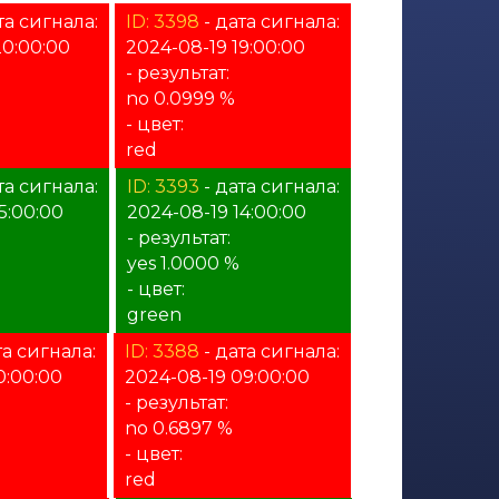
та сигнала:
ID: 3398
- дата сигнала:
20:00:00
2024-08-19 19:00:00
- результат:
no 0.0999 %
- цвет:
red
та сигнала:
ID: 3393
- дата сигнала:
5:00:00
2024-08-19 14:00:00
- результат:
yes 1.0000 %
- цвет:
green
та сигнала:
ID: 3388
- дата сигнала:
0:00:00
2024-08-19 09:00:00
- результат:
no 0.6897 %
- цвет:
red