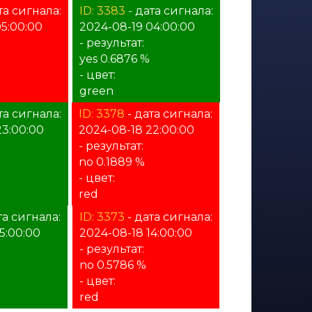
та сигнала:
ID: 3383
- дата сигнала:
05:00:00
2024-08-19 04:00:00
- результат:
yes 0.6876 %
- цвет:
green
та сигнала:
ID: 3378
- дата сигнала:
23:00:00
2024-08-18 22:00:00
- результат:
no 0.1889 %
- цвет:
red
та сигнала:
ID: 3373
- дата сигнала:
5:00:00
2024-08-18 14:00:00
- результат:
no 0.5786 %
- цвет:
red