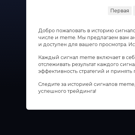
Первая
Добро пожаловать в историю сигнало
числе и meme. Мы предлагаем вам ан
и доступен для вашего просмотра. 
Каждый сигнал meme включает в себя
отслеживать результат каждого сигн
эффективность стратегий и принять
Следите за историей сигналов meme,
успешного трейдинга!