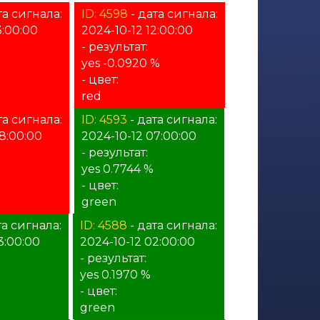
та сигнала:
ID: 4598
- дата сигнала:
3:00:00
2024-10-12 12:00:00
- результат:
yes -0.0920 %
- цвет:
red
та сигнала:
ID: 4593
- дата сигнала:
8:00:00
2024-10-12 07:00:00
- результат:
yes 0.7744 %
- цвет:
green
та сигнала:
ID: 4588
- дата сигнала:
3:00:00
2024-10-12 02:00:00
- результат:
yes 0.1970 %
- цвет:
green