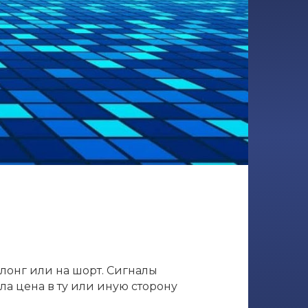
 лонг или на шорт. Сигналы
ла цена в ту или иную сторону