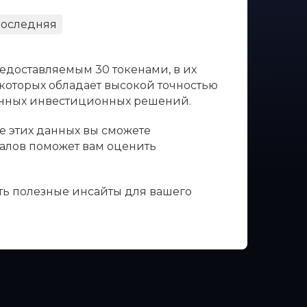
оследняя
едоставляемым 30 токенами, в их
 которых обладает высокой точностью
ванных инвестиционных решений.
е этих данных вы сможете
налов поможет вам оценить
ть полезные инсайты для вашего