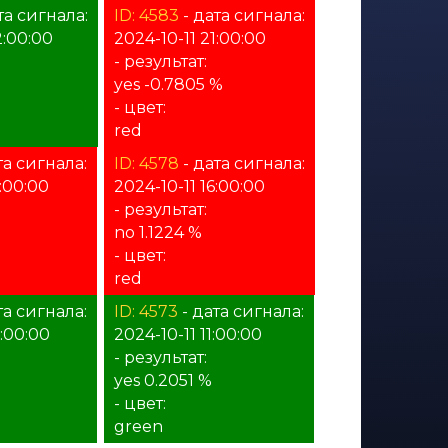
та сигнала:
ID: 4583
- дата сигнала:
2:00:00
2024-10-11 21:00:00
- результат:
yes -0.7805 %
- цвет:
red
та сигнала:
ID: 4578
- дата сигнала:
7:00:00
2024-10-11 16:00:00
- результат:
no 1.1224 %
- цвет:
red
та сигнала:
ID: 4573
- дата сигнала:
2:00:00
2024-10-11 11:00:00
- результат:
yes 0.2051 %
- цвет:
green