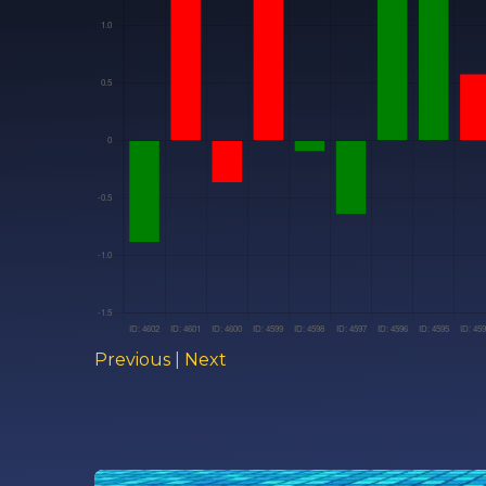
Previous
|
Next