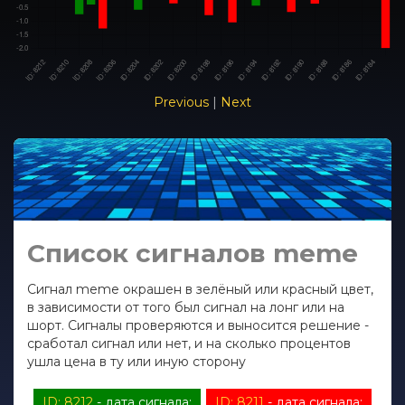
Previous
|
Next
Список сигналов meme
Сигнал meme окрашен в зелёный или красный цвет,
в зависимости от того был сигнал на лонг или на
шорт. Сигналы проверяются и выносится решение -
сработал сигнал или нет, и на сколько процентов
ушла цена в ту или иную сторону
ID: 8212
- дата сигнала:
ID: 8211
- дата сигнала: