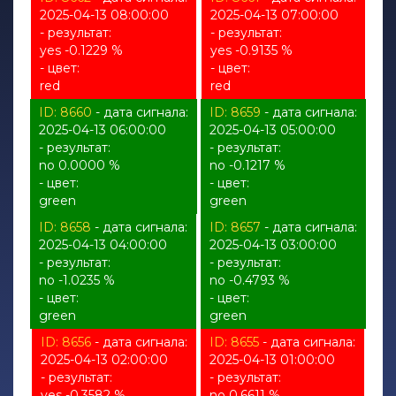
2025-04-13 08:00:00
2025-04-13 07:00:00
- результат:
- результат:
yes -0.1229 %
yes -0.9135 %
- цвет:
- цвет:
red
red
ID: 8660
- дата сигнала:
ID: 8659
- дата сигнала:
2025-04-13 06:00:00
2025-04-13 05:00:00
- результат:
- результат:
no 0.0000 %
no -0.1217 %
- цвет:
- цвет:
green
green
ID: 8658
- дата сигнала:
ID: 8657
- дата сигнала:
2025-04-13 04:00:00
2025-04-13 03:00:00
- результат:
- результат:
no -1.0235 %
no -0.4793 %
- цвет:
- цвет:
green
green
ID: 8656
- дата сигнала:
ID: 8655
- дата сигнала:
2025-04-13 02:00:00
2025-04-13 01:00:00
- результат:
- результат:
yes -0.3582 %
no 0.6611 %