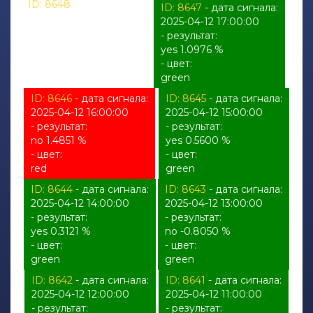
ID: 8648
- дата сигнала:
ID: 8647
- дата сигнала:
2025-04-12 18:00:00
2025-04-12 17:00:00
- результат:
- результат:
%
yes 1.0976 %
- цвет:
- цвет:
unknown
green
ID: 8646
- дата сигнала:
ID: 8645
- дата сигнала:
2025-04-12 16:00:00
2025-04-12 15:00:00
- результат:
- результат:
no 1.4851 %
yes 0.5600 %
- цвет:
- цвет:
red
green
ID: 8644
- дата сигнала:
ID: 8643
- дата сигнала:
2025-04-12 14:00:00
2025-04-12 13:00:00
- результат:
- результат:
yes 0.3121 %
no -0.8050 %
- цвет:
- цвет:
green
green
ID: 8642
- дата сигнала:
ID: 8641
- дата сигнала:
2025-04-12 12:00:00
2025-04-12 11:00:00
- результат:
- результат: