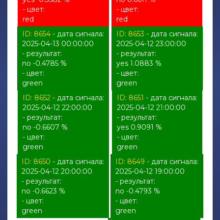
- цвет:
- цвет:
red
red
ID: 8654
- дата сигнала:
ID: 8653
- дата сигнала:
2025-04-13 00:00:00
2025-04-12 23:00:00
- результат:
- результат:
no -0.4785 %
yes 1.0883 %
- цвет:
- цвет:
green
green
ID: 8652
- дата сигнала:
ID: 8651
- дата сигнала:
2025-04-12 22:00:00
2025-04-12 21:00:00
- результат:
- результат:
no -0.6607 %
yes 0.9091 %
- цвет:
- цвет:
green
green
ID: 8650
- дата сигнала:
ID: 8649
- дата сигнала:
2025-04-12 20:00:00
2025-04-12 19:00:00
- результат:
- результат:
no -0.6623 %
no -0.4793 %
- цвет:
- цвет:
green
green