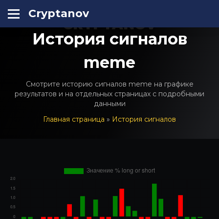
Cryptanov
CRYPTANOV
История сигналов
meme
Смотрите историю сигналов meme на графике
результатов и на отдельных страницах с подробными
данными
Главная страница
»
История сигналов