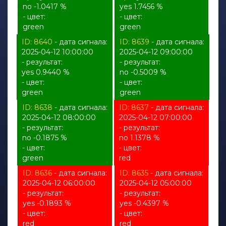
no -1.0417 %
yes 1.7456 %
- цвет:
- цвет:
green
green
ID: 8640
- дата сигнала:
ID: 8639
- дата сигнала:
2025-04-12 10:00:00
2025-04-12 09:00:00
- результат:
- результат:
yes 0.9440 %
no -0.5009 %
- цвет:
- цвет:
green
green
ID: 8638
- дата сигнала:
ID: 8637
- дата сигнала:
2025-04-12 08:00:00
2025-04-12 07:00:00
- результат:
- результат:
no -0.1875 %
no 1.1378 %
- цвет:
- цвет:
green
red
ID: 8636
- дата сигнала:
ID: 8635
- дата сигнала:
2025-04-12 06:00:00
2025-04-12 05:00:00
- результат:
- результат:
yes -0.1893 %
yes -0.4397 %
- цвет:
- цвет:
red
red