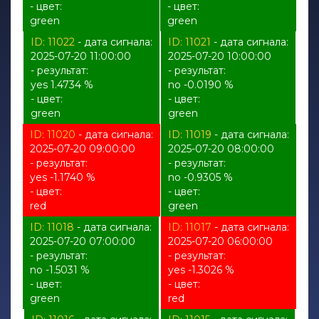
- цвет:
- цвет:
green
green
ID: 11022
- дата сигнала:
ID: 11021
- дата сигнала:
2025-07-20 11:00:00
2025-07-20 10:00:00
- результат:
- результат:
yes 1.4734 %
no -0.0190 %
- цвет:
- цвет:
green
green
ID: 11020
- дата сигнала:
ID: 11019
- дата сигнала:
2025-07-20 09:00:00
2025-07-20 08:00:00
- результат:
- результат:
yes -1.1740 %
no -0.9305 %
- цвет:
- цвет:
red
green
ID: 11018
- дата сигнала:
ID: 11017
- дата сигнала:
2025-07-20 07:00:00
2025-07-20 06:00:00
- результат:
- результат:
no -1.5031 %
yes -1.3026 %
- цвет:
- цвет:
green
red