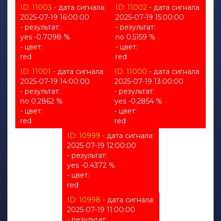
ID: 11003
- дата сигнала:
ID: 11002
- дата сигнала:
2025-07-19 16:00:00
2025-07-19 15:00:00
- результат:
- результат:
yes -0.7098 %
no 0.5159 %
- цвет:
- цвет:
red
red
ID: 11001
- дата сигнала:
ID: 11000
- дата сигнала:
2025-07-19 14:00:00
2025-07-19 13:00:00
- результат:
- результат:
no 0.2862 %
yes -0.2854 %
- цвет:
- цвет:
red
red
ID: 10999
- дата сигнала:
2025-07-19 12:00:00
- результат:
yes -0.4372 %
- цвет:
red
ID: 10998
- дата сигнала:
2025-07-19 11:00:00
- результат: