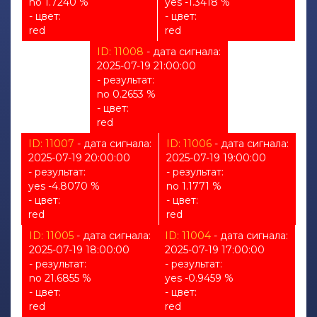
no 1.7240 %
yes -1.3418 %
- цвет:
- цвет:
red
red
ID: 11008
- дата сигнала:
2025-07-19 21:00:00
- результат:
no 0.2653 %
- цвет:
red
ID: 11007
- дата сигнала:
ID: 11006
- дата сигнала:
2025-07-19 20:00:00
2025-07-19 19:00:00
- результат:
- результат:
yes -4.8070 %
no 1.1771 %
- цвет:
- цвет:
red
red
ID: 11005
- дата сигнала:
ID: 11004
- дата сигнала:
2025-07-19 18:00:00
2025-07-19 17:00:00
- результат:
- результат:
no 21.6855 %
yes -0.9459 %
- цвет:
- цвет:
red
red