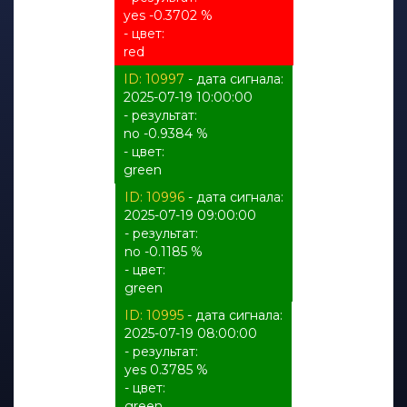
yes -0.3702 %
- цвет:
red
ID: 10997
- дата сигнала:
2025-07-19 10:00:00
- результат:
no -0.9384 %
- цвет:
green
ID: 10996
- дата сигнала:
2025-07-19 09:00:00
- результат:
no -0.1185 %
- цвет:
green
ID: 10995
- дата сигнала:
2025-07-19 08:00:00
- результат:
yes 0.3785 %
- цвет:
green