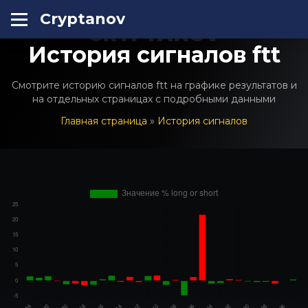
Cryptanov
CRYPTANOV
История сигналов ftt
Смотрите историю сигналов ftt на графике результатов и
на отдельных страницах с подробными данными
Главная страница
»
История сигналов