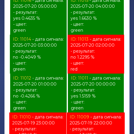
ID: 11016
- дата сигнала:
ID: 11015
- дата сигнала:
2025-07-20 05:00:00
2025-07-20 04:00:00
- результат:
- результат:
yes 0.4635 %
yes 1.6630 %
- цвет:
- цвет:
green
green
ID: 11014
- дата сигнала:
ID: 11013
- дата сигнала:
2025-07-20 03:00:00
2025-07-20 02:00:00
- результат:
- результат:
no -0.4049 %
no 1.2295 %
- цвет:
- цвет:
green
red
ID: 11012
- дата сигнала:
ID: 11011
- дата сигнала:
2025-07-20 01:00:00
2025-07-20 00:00:00
- результат:
- результат:
no -0.4266 %
yes 1.5159 %
- цвет:
- цвет:
green
green
ID: 11010
- дата сигнала:
ID: 11009
- дата сигнала:
2025-07-19 23:00:00
2025-07-19 22:00:00
- результат:
- результат: