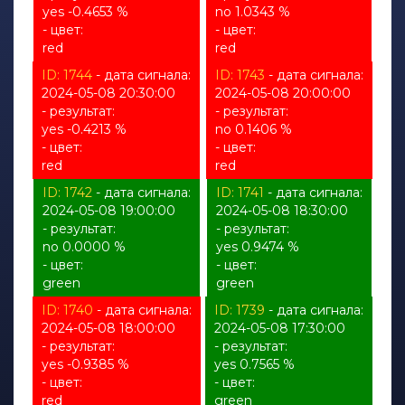
yes -0.4653 %
no 1.0343 %
- цвет:
- цвет:
red
red
ID: 1744
- дата сигнала:
ID: 1743
- дата сигнала:
2024-05-08 20:30:00
2024-05-08 20:00:00
- результат:
- результат:
yes -0.4213 %
no 0.1406 %
- цвет:
- цвет:
red
red
ID: 1742
- дата сигнала:
ID: 1741
- дата сигнала:
2024-05-08 19:00:00
2024-05-08 18:30:00
- результат:
- результат:
no 0.0000 %
yes 0.9474 %
- цвет:
- цвет:
green
green
ID: 1740
- дата сигнала:
ID: 1739
- дата сигнала:
2024-05-08 18:00:00
2024-05-08 17:30:00
- результат:
- результат:
yes -0.9385 %
yes 0.7565 %
- цвет:
- цвет:
red
green