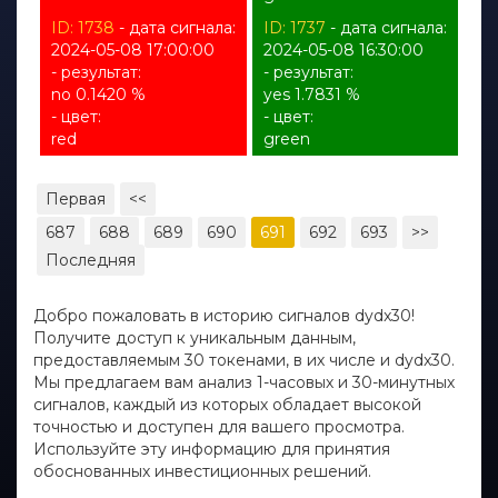
ID: 1738
- дата сигнала:
ID: 1737
- дата сигнала:
2024-05-08 17:00:00
2024-05-08 16:30:00
- результат:
- результат:
no 0.1420 %
yes 1.7831 %
- цвет:
- цвет:
red
green
Первая
<<
687
688
689
690
691
692
693
>>
Последняя
Добро пожаловать в историю сигналов dydx30!
Получите доступ к уникальным данным,
предоставляемым 30 токенами, в их числе и dydx30.
Мы предлагаем вам анализ 1-часовых и 30-минутных
сигналов, каждый из которых обладает высокой
точностью и доступен для вашего просмотра.
Используйте эту информацию для принятия
обоснованных инвестиционных решений.