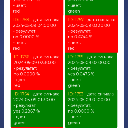
- цвет:
- цвет:
red
green
ID: 1758
- дата сигнала:
ID: 1757
- дата сигнала:
2024-05-09 04:00:00
2024-05-09 03:30:00
- результат:
- результат:
no 0.0000 %
no 0.4744 %
- цвет:
- цвет:
red
red
ID: 1756
- дата сигнала:
ID: 1755
- дата сигнала:
2024-05-09 02:30:00
2024-05-09 02:00:00
- результат:
- результат:
no 0.0000 %
yes 0.0476 %
- цвет:
- цвет:
red
green
ID: 1754
- дата сигнала:
ID: 1753
- дата сигнала:
2024-05-09 01:30:00
2024-05-09 01:00:00
- результат:
- результат:
yes 0.2867 %
no 0.0000 %
- цвет:
- цвет:
green
green