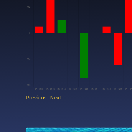
Previous
|
Next